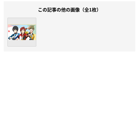
この記事の他の画像（全1枚）