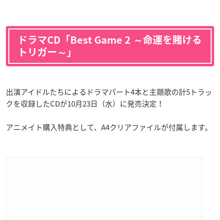
ドラマCD「Best Game 2 ～命運を賭ける
トリガー～」
出演アイドルたちによるドラマパート4本と主題歌の計5トラッ
クを収録したCDが10月23日（水）に発売決定！
アニメイト購入特典として、A4クリアファイルが付属します。