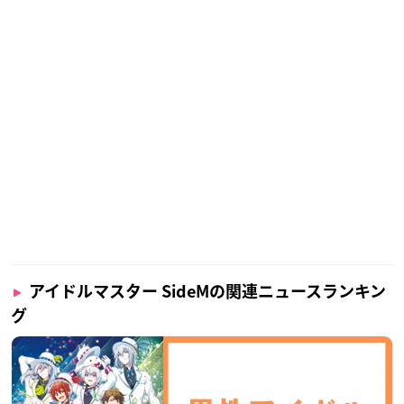
アイドルマスター SideMの関連ニュースランキン
グ