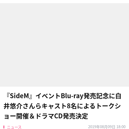
『SideM』イベントBlu-ray発売記念に白
井悠介さんらキャスト8名によるトークシ
ョー開催＆ドラマCD発売決定
2019年08月09日 18:00
ニュース