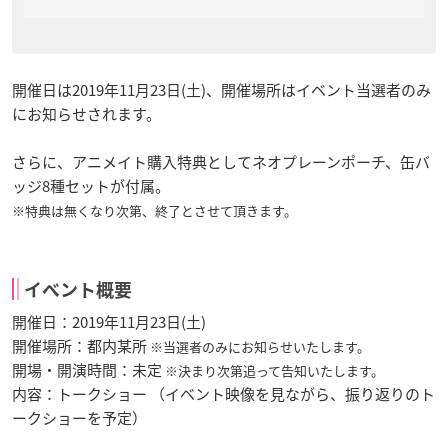
開催日は2019年11月23日(土)、開催場所はイベント当選者のみ
にお知らせされます。
さらに、アニメイト購入特典としてネオプレーンポーチ、缶バ
ッジ8種セットが付属。
※特典は無くなり次第、終了とさせて頂きます。
イベント概要
開催日：2019年11月23日(土)
開催場所：都内某所
※当選者のみにお知らせいたします。
開場・開演時間：未定
※決まり次第追って告知いたします。
内容：トークショー （イベント映像を見ながら、振り返りのト
ークショーを予定）