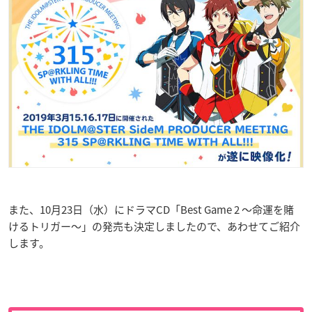
また、10月23日（水）にドラマCD「Best Game 2 ～命運を賭
けるトリガー～」の発売も決定しましたので、あわせてご紹介
します。