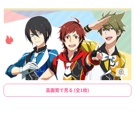
高画質で見る (全1枚)