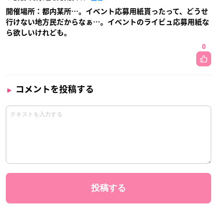
開催場所：都内某所…。イベント応募用紙貰ったって、どうせ
行けない地方民だからなぁ…。イベントのライビュ応募用紙な
ら欲しいけれども。
0
コメントを投稿する