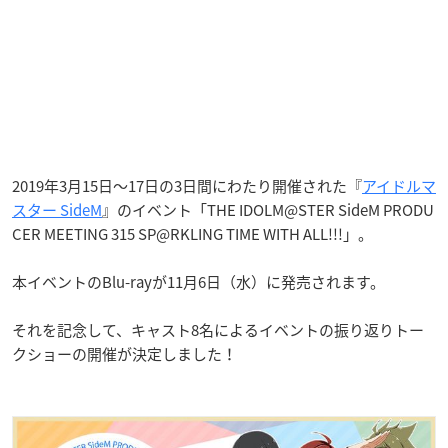
2019年3月15日〜17日の3日間にわたり開催された『
アイドルマ
スター SideM
』のイベント「THE IDOLM@STER SideM PRODU
CER MEETING 315 SP@RKLING TIME WITH ALL!!!」。
本イベントのBlu-rayが11月6日（水）に発売されます。
それを記念して、キャスト8名によるイベントの振り返りトー
クショーの開催が決定しました！