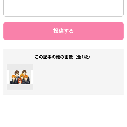
この記事の他の画像（全1枚）