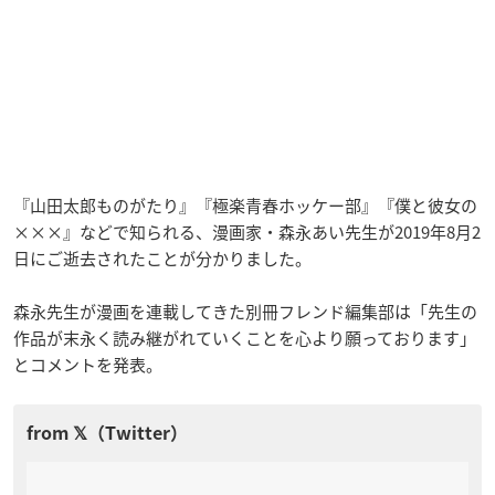
『山田太郎ものがたり』『極楽青春ホッケー部』『僕と彼女の
×××』などで知られる、漫画家・森永あい先生が2019年8月2
日にご逝去されたことが分かりました。
森永先生が漫画を連載してきた別冊フレンド編集部は「先生の
作品が末永く読み継がれていくことを心より願っております」
とコメントを発表。