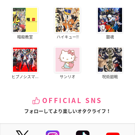
暗殺教室
ハイキュー!!
銀魂
ヒプノシスマ...
サンリオ
呪術廻戦
OFFICIAL SNS
フォローしてより楽しいオタクライフ！