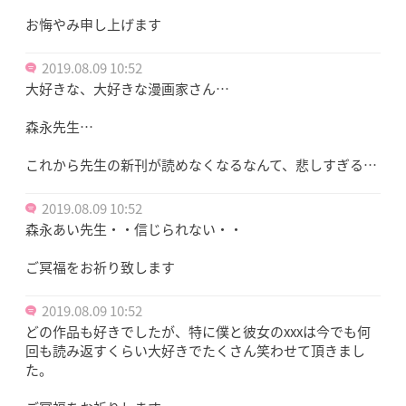
お悔やみ申し上げます
2019.08.09 10:52
大好きな、大好きな漫画家さん…
森永先生…
これから先生の新刊が読めなくなるなんて、悲しすぎる…
2019.08.09 10:52
森永あい先生・・信じられない・・
ご冥福をお祈り致します
2019.08.09 10:52
どの作品も好きでしたが、特に僕と彼女のxxxは今でも何
回も読み返すくらい大好きでたくさん笑わせて頂きまし
た。