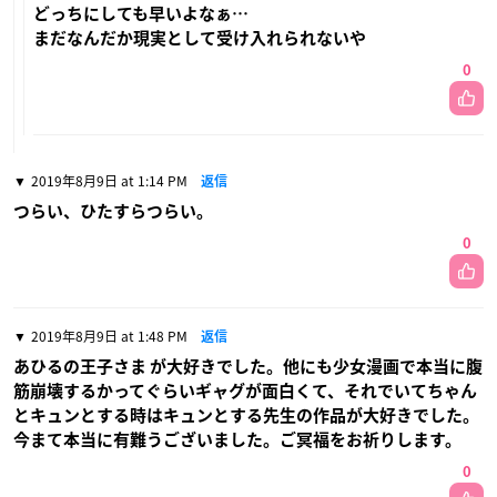
どっちにしても早いよなぁ…
まだなんだか現実として受け入れられないや
0
2019年8月9日 at 1:14 PM
返信
つらい、ひたすらつらい。
0
2019年8月9日 at 1:48 PM
返信
あひるの王子さま が大好きでした。他にも少女漫画で本当に腹
筋崩壊するかってぐらいギャグが面白くて、それでいてちゃん
とキュンとする時はキュンとする先生の作品が大好きでした。
今まて本当に有難うございました。ご冥福をお祈りします。
0