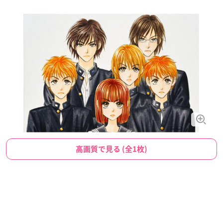
高画質で見る (全1枚)