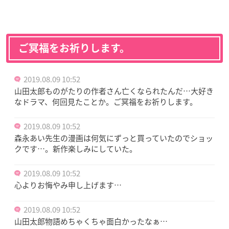
ご冥福をお祈りします。
2019.08.09 10:52
山田太郎ものがたりの作者さん亡くなられたんだ…大好き
なドラマ、何回見たことか。ご冥福をお祈りします。
2019.08.09 10:52
森永あい先生の漫画は何気にずっと買っていたのでショッ
クです…。新作楽しみにしていた。
2019.08.09 10:52
心よりお悔やみ申し上げます…
2019.08.09 10:52
山田太郎物語めちゃくちゃ面白かったなぁ…