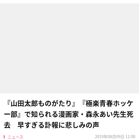
『山田太郎ものがたり』『極楽青春ホッケ
ー部』で知られる漫画家・森永あい先生死
去 早すぎる訃報に悲しみの声
2019年08月09日 11:00
ニュース