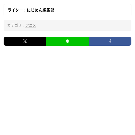
ライター：にじめん編集部
カテゴリ :
アニメ