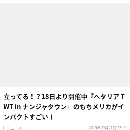
立ってる！？18日より開催中『ヘタリア T
WT in ナンジャタウン』のもちメリカがイ
ンパクトすごい！
2015年09月21日 23:00
ニュース