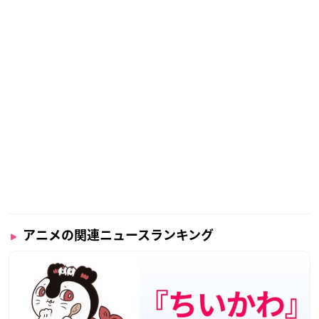
アニメの関連ニュースランキング