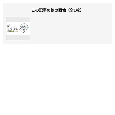
この記事の他の画像（全1枚）