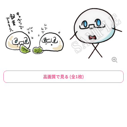
高画質で見る (全1枚)