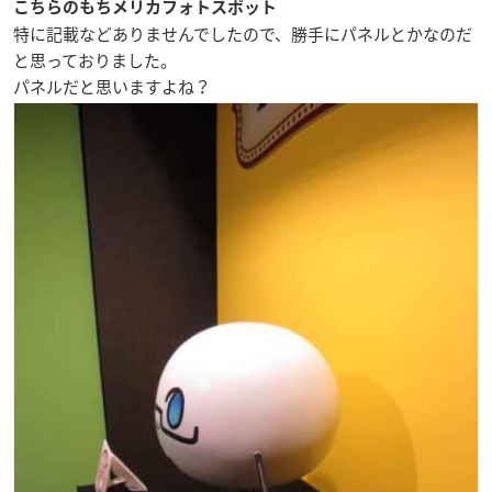
こちらのもちメリカフォトスポット
特に記載などありませんでしたので、勝手にパネルとかなのだ
と思っておりました。
パネルだと思いますよね？