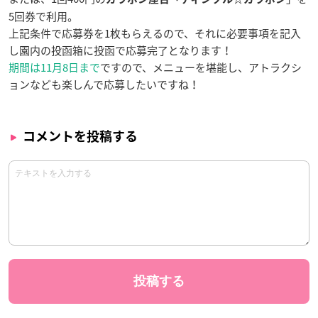
5回券で利用。
上記条件で応募券を1枚もらえるので、それに必要事項を記入
し園内の投函箱に投函で応募完了となります！
期間は11月8日まで
ですので、メニューを堪能し、アトラクシ
ョンなども楽しんで応募したいですね！
コメントを投稿する