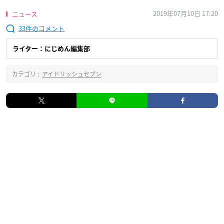
2019年07月10日 17:20
ニュース
33
ライター：にじめん編集部
カテゴリ :
アイドリッシュセブン