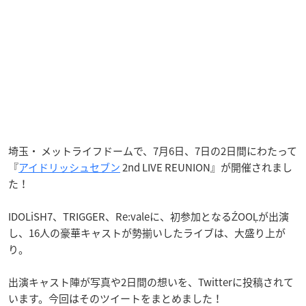
埼玉・ メットライフドームで、7月6日、7日の2日間にわたって
『
アイドリッシュセブン
2nd LIVE REUNION』が開催されまし
た！
IDOLiSH7、TRIGGER、Re:valeに、初参加となるŹOOĻが出演
し、16人の豪華キャストが勢揃いしたライブは、大盛り上が
り。
出演キャスト陣が写真や2日間の想いを、Twitterに投稿されて
います。今回はそのツイートをまとめました！