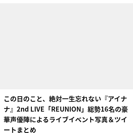
この日のこと、絶対一生忘れない『アイナ
ナ』2nd LIVE「REUNION」総勢16名の豪
華声優陣によるライブイベント写真＆ツイ
ートまとめ