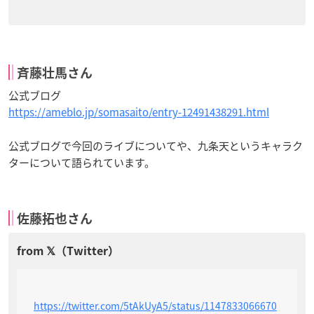
斉藤壮馬さん
公式ブログ
https://ameblo.jp/somasaito/entry-12491438291.html
公式ブログで今回のライブについてや、九条天というキャラク
ターについて語られています。
佐藤拓也さん
https://twitter.com/5tAkUyA5/status/1147833066670