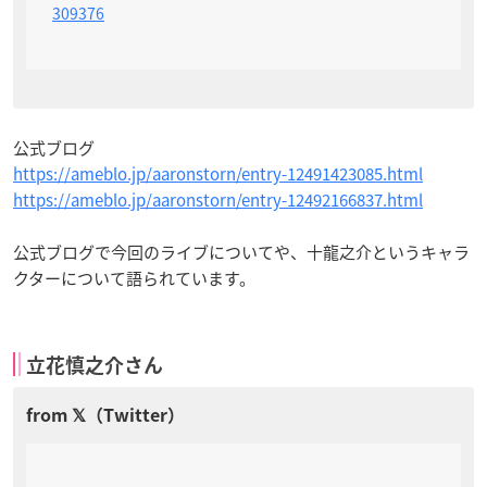
309376
公式ブログ
https://ameblo.jp/aaronstorn/entry-12491423085.html
https://ameblo.jp/aaronstorn/entry-12492166837.html
公式ブログで今回のライブについてや、十龍之介というキャラ
クターについて語られています。
立花慎之介さん