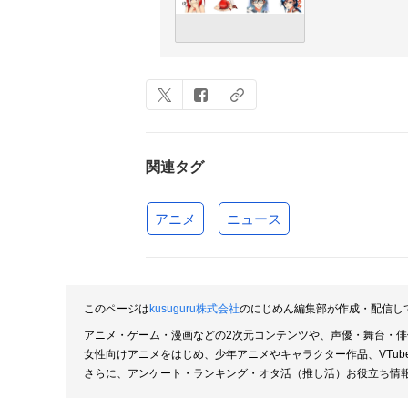
関連タグ
アニメ
ニュース
このページは
kusuguru株式会社
のにじめん編集部が作成・配信し
アニメ・ゲーム・漫画などの2次元コンテンツや、声優・舞台・
女性向けアニメをはじめ、少年アニメやキャラクター作品、VTu
さらに、アンケート・ランキング・オタ活（推し活）お役立ち情