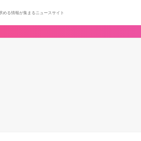
求める情報が集まるニュースサイト