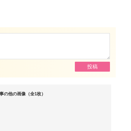
事の他の画像（全1枚）