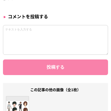
コメントを投稿する
この記事の他の画像（全1枚）