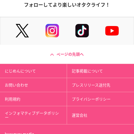
フォローしてより楽しいオタクライフ！
ページの先頭へ
にじめんについて
記事掲載について
お問い合わせ
プレスリリース送付先
利用規約
プライバシーポリシー
インフォマティブデータポリシ
運営会社
ー