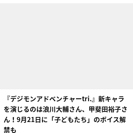
『デジモンアドベンチャーtri.』新キャラ
を演じるのは浪川大輔さん、甲斐田裕子さ
ん！9月21日に「子どもたち」のボイス解
禁も