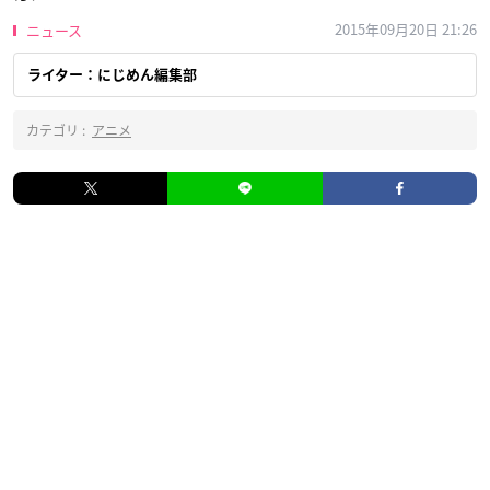
2015年09月20日 21:26
ニュース
ライター：にじめん編集部
カテゴリ :
アニメ