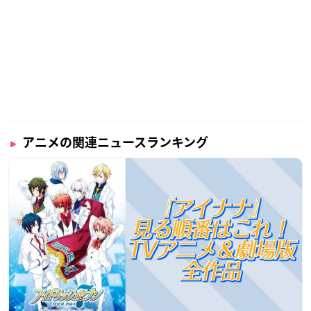
アニメの関連ニュースランキング