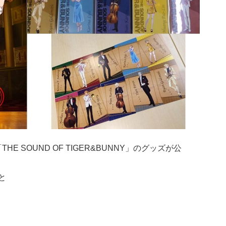
E SOUND OF TIGER&BUNNY」のグッズが公
と