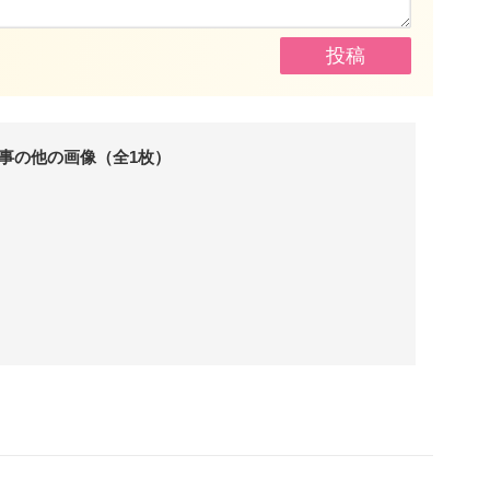
事の他の画像（全1枚）