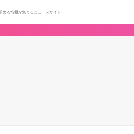
求める情報が集まるニュースサイト