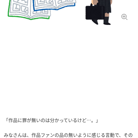
「作品に罪が無いのは分かっているけど…。」
みなさんは、作品ファンの品の無いように感じる言動で、その