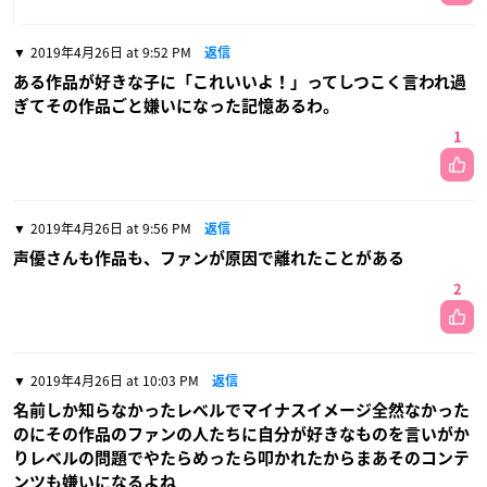
2019年4月26日 at 9:52 PM
返信
ある作品が好きな子に「これいいよ！」ってしつこく言われ過
ぎてその作品ごと嫌いになった記憶あるわ。
1
2019年4月26日 at 9:56 PM
返信
声優さんも作品も、ファンが原因で離れたことがある
2
2019年4月26日 at 10:03 PM
返信
名前しか知らなかったレベルでマイナスイメージ全然なかった
のにその作品のファンの人たちに自分が好きなものを言いがか
りレベルの問題でやたらめったら叩かれたからまあそのコンテ
ンツも嫌いになるよね