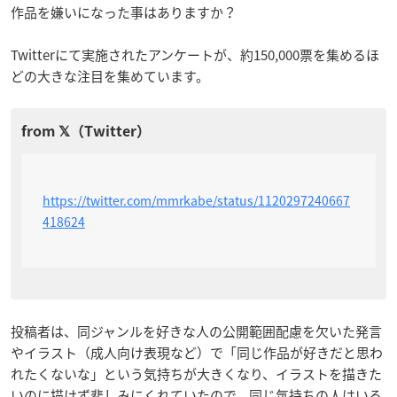
作品を嫌いになった事はありますか？
Twitterにて実施されたアンケートが、約150,000票を集めるほ
どの大きな注目を集めています。
https://twitter.com/mmrkabe/status/1120297240667
418624
投稿者は、同ジャンルを好きな人の公開範囲配慮を欠いた発言
やイラスト（成人向け表現など）で「同じ作品が好きだと思わ
れたくないな」という気持ちが大きくなり、イラストを描きた
いのに描けず悲しみにくれていたので、同じ気持ちの人はいる