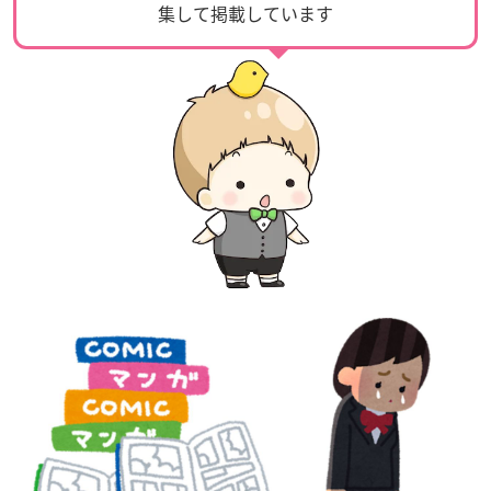
集して掲載しています