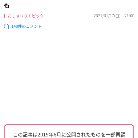
も
おしゃべりトピック
2021/01/17(日) 21:00
148
この記事は2019年6月に公開されたものを一部再編