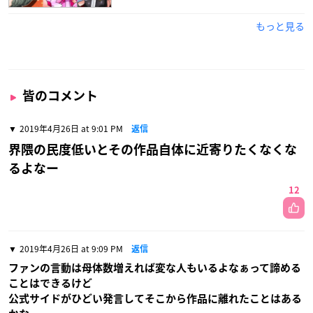
もっと見る
皆のコメント
2019年4月26日 at 9:01 PM
返信
界隈の民度低いとその作品自体に近寄りたくなくな
るよなー
12
2019年4月26日 at 9:09 PM
返信
ファンの言動は母体数増えれば変な人もいるよなぁって諦める
ことはできるけど
公式サイドがひどい発言してそこから作品に離れたことはある