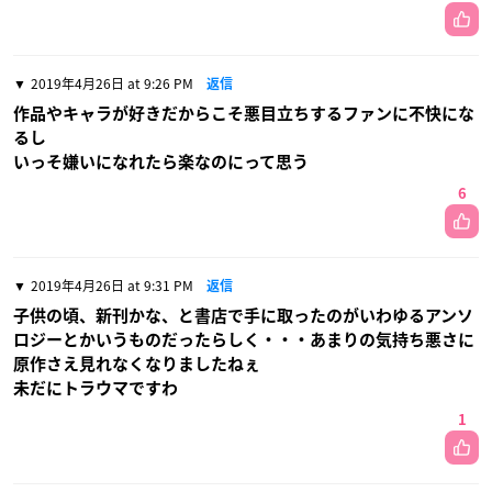
2019年4月26日 at 9:26 PM
返信
作品やキャラが好きだからこそ悪目立ちするファンに不快にな
るし
いっそ嫌いになれたら楽なのにって思う
6
2019年4月26日 at 9:31 PM
返信
子供の頃、新刊かな、と書店で手に取ったのがいわゆるアンソ
ロジーとかいうものだったらしく・・・あまりの気持ち悪さに
原作さえ見れなくなりましたねぇ
未だにトラウマですわ
1