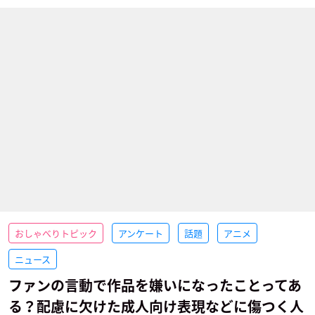
おしゃべりトピック
アンケート
話題
アニメ
ニュース
ファンの言動で作品を嫌いになったことってあ
る？配慮に欠けた成人向け表現などに傷つく人