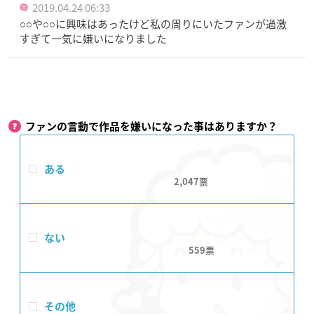
2019.04.24 06:33
○○や○○に興味はあったけど私の周りにいたファンが過激
すぎて一気に嫌いになりました
ファンの言動で作品を嫌いになった事はありますか？
ある
2,047
ない
559
その他