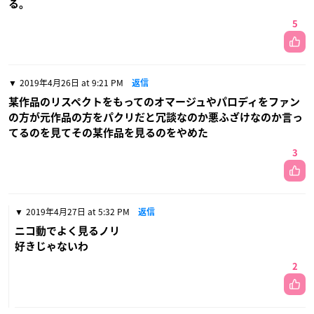
る。
5
2019年4月26日 at 9:21 PM
返信
某作品のリスペクトをもってのオマージュやパロディをファン
の方が元作品の方をパクリだと冗談なのか悪ふざけなのか言っ
てるのを見てその某作品を見るのをやめた
3
2019年4月27日 at 5:32 PM
返信
ニコ動でよく見るノリ
好きじゃないわ
2