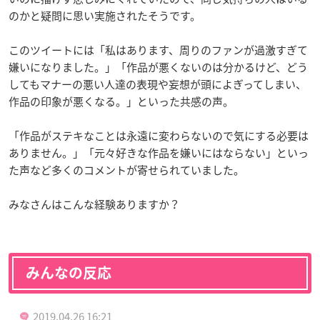
のかと疑問に思い実施されたそうです。
このツイートには「私はあります、周りのファンが過激すぎて
嫌いになりました。」「作品が悪くないのは分かるけど、どう
してもマナーの悪い人達の表現や妄想が頭によぎってしまい、
作品の印象が悪くなる。」といった共感の声。
「作品がステキなことは永遠に変わらないので気にする必要は
ありません。」「元々好きな作品を嫌いにはならない」といっ
た声など多くのコメントが寄せられていました。
みなさんはこんな経験ありますか？
みんなの反応
2019.04.26 16:21