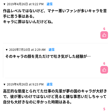
2019年4月26日 at 9:22 PM
返信
作品レベルではないけど、マナー悪いファンが多いキャラを苦
手に思う事はある。
キャラに罪はないんだけどね。
6
2020年7月10日 at 2:29 AM
返信
そのキャラの顔を見ただけで吐き気がした経験が…
6
2019年4月26日 at 9:23 PM
返信
高圧的な態度とられてた仕事の先輩が夢の国のキャラが大好き
で、彼が悪いわけではないけど見ると嫌な事思いだしちゃって
自分も大好きなのに辛かった時期はある。
5