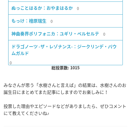
0
ぬっことはるか：おやまはるか
0
もっけ：檜原瑞生
0
神曲奏界ポリフォニカ：ユギリ・ペルセルテ
ドラゴノーツ -ザ・レゾナンス-：ジークリンデ・バウ
ムガルド
0
総投票数: 1015
みなさんが思う「水樹さんと言えば」の結果は、水樹さんのお
誕生日にまとめてまた記事にしますのでお楽しみに！
投票した理由やエピソードなどがありましたら、ぜひコメント
にて教えてくださいね♪