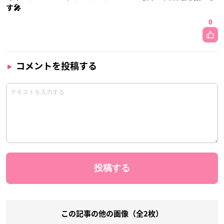
す🎤
0
コメントを投稿する
この記事の他の画像（全2枚）