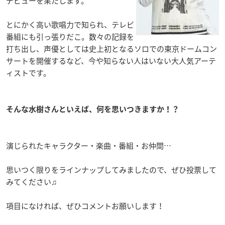
デビューを果たします。
とにかく高い歌唱力で知られ、テレビ
番組にも引っ張りだこ。数々の記録を
打ち出し、声優としては史上初となるソロでの東京ドームコン
サートを開催するなど、今や知らない人はいない大人気アーテ
ィストです。
そんな水樹さんといえば、何を思いつきますか！？
演じられたキャラクター・楽曲・番組・お仲間…
思いつく限りをラインナップしてみましたので、ぜひ投票して
みてください♫
項目になければ、ぜひコメントお願いします！