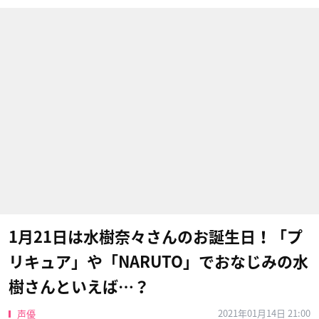
1月21日は水樹奈々さんのお誕生日！「プ
リキュア」や「NARUTO」でおなじみの水
樹さんといえば…？
2021年01月14日 21:00
声優