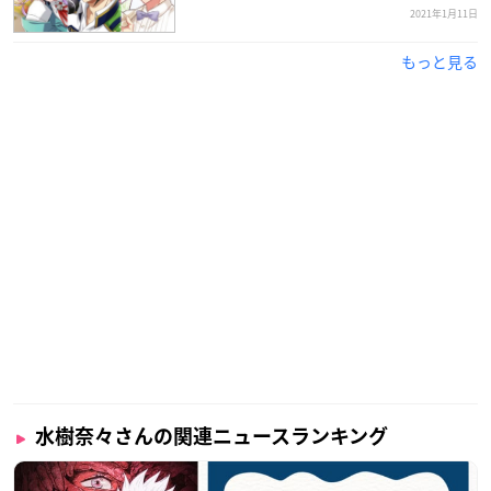
2021年1月11日
もっと見る
水樹奈々さんの関連ニュースランキング