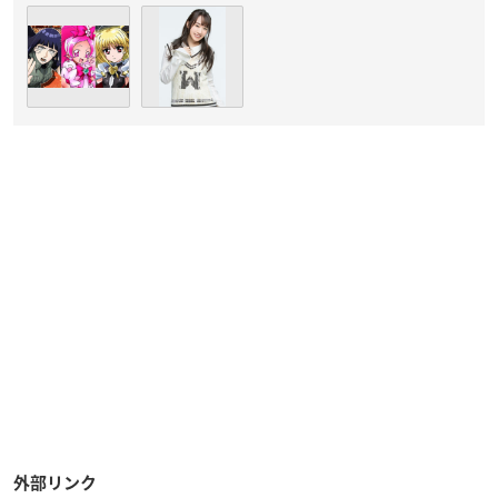
外部リンク