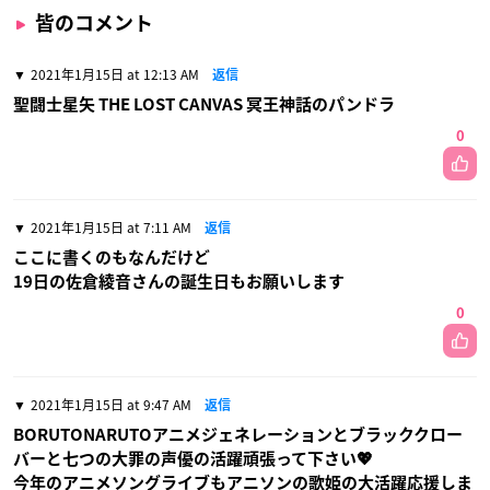
皆のコメント
2021年1月15日 at 12:13 AM
返信
聖闘士星矢 THE LOST CANVAS 冥王神話のパンドラ
0
2021年1月15日 at 7:11 AM
返信
ここに書くのもなんだけど
19日の佐倉綾音さんの誕生日もお願いします
0
2021年1月15日 at 9:47 AM
返信
BORUTONARUTOアニメジェネレーションとブラッククロー
バーと七つの大罪の声優の活躍頑張って下さい💖
今年のアニメソングライブもアニソンの歌姫の大活躍応援しま