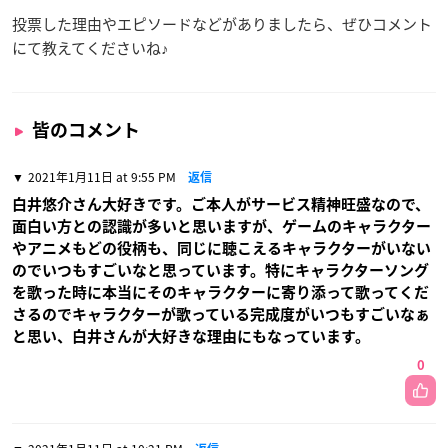
投票した理由やエピソードなどがありましたら、ぜひコメント
にて教えてくださいね♪
皆のコメント
2021年1月11日 at 9:55 PM
返信
白井悠介さん大好きです。ご本人がサービス精神旺盛なので、
面白い方との認識が多いと思いますが、ゲームのキャラクター
やアニメもどの役柄も、同じに聴こえるキャラクターがいない
のでいつもすごいなと思っています。特にキャラクターソング
を歌った時に本当にそのキャラクターに寄り添って歌ってくだ
さるのでキャラクターが歌っている完成度がいつもすごいなぁ
と思い、白井さんが大好きな理由にもなっています。
0