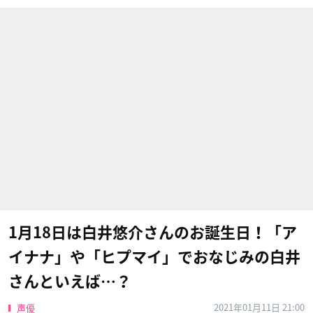
1月18日は白井悠介さんのお誕生日！「ア
イナナ」や「ヒプマイ」でおなじみの白井
さんといえば…？
2021年01月11日 21:00
声優