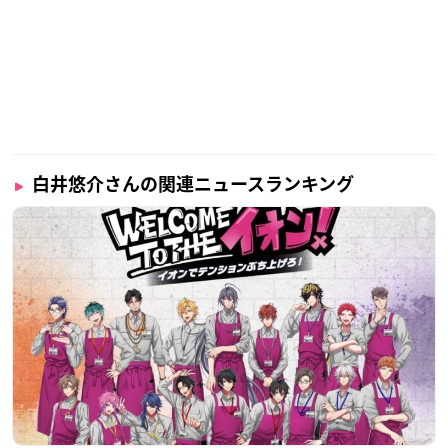
白井悠介さんの関連ニュースランキング