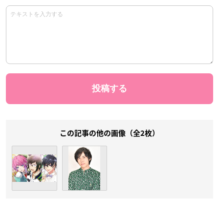
この記事の他の画像（全2枚）