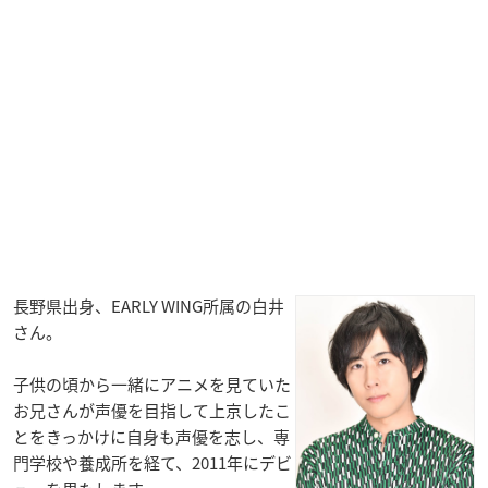
長野県出身、EARLY WING所属の白井
さん。
子供の頃から一緒にアニメを見ていた
お兄さんが声優を目指して上京したこ
とをきっかけに自身も声優を志し、専
門学校や養成所を経て、2011年にデビ