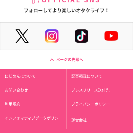
フォローしてより楽しいオタクライフ！
ページの先頭へ
にじめんについて
記事掲載について
お問い合わせ
プレスリリース送付先
利用規約
プライバシーポリシー
インフォマティブデータポリシ
運営会社
ー