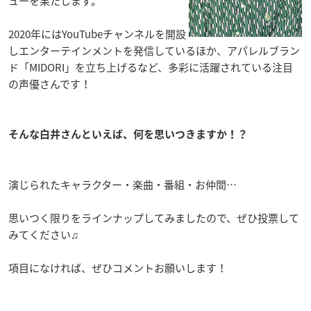
ューを果たします。
2020年にはYouTubeチャンネルを開設
しエンターテインメントを発信しているほか、アパレルブラン
ド「MIDORI」を立ち上げるなど、多彩に活躍されている注目
の声優さんです！
そんな白井さんといえば、何を思いつきますか！？
演じられたキャラクター・楽曲・番組・お仲間…
思いつく限りをラインナップしてみましたので、ぜひ投票して
みてください♫
項目になければ、ぜひコメントお願いします！