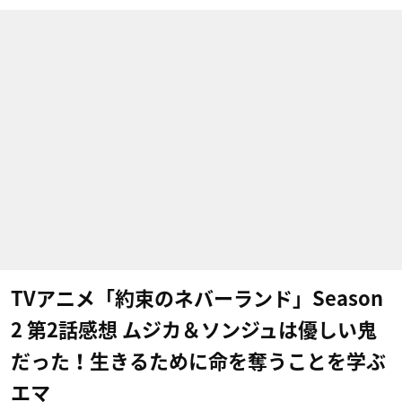
TVアニメ「約束のネバーランド」Season
2 第2話感想 ムジカ＆ソンジュは優しい鬼
だった！生きるために命を奪うことを学ぶ
エマ