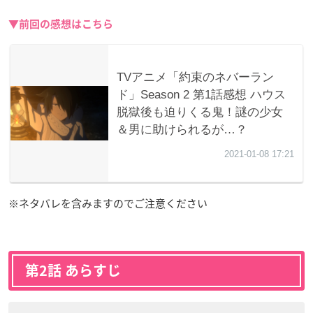
▼前回の感想はこちら
※ネタバレを含みますのでご注意ください
第2話 あらすじ