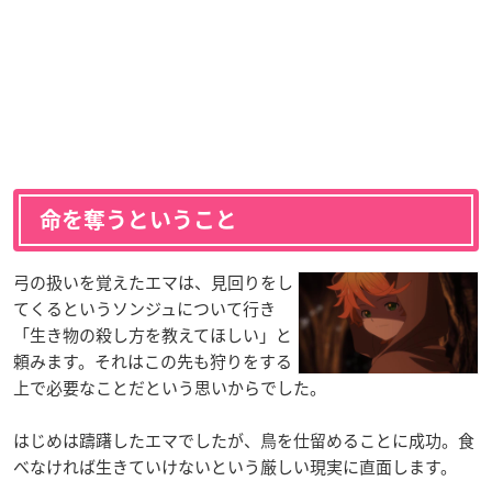
命を奪うということ
弓の扱いを覚えたエマは、見回りをし
てくるというソンジュについて行き
「生き物の殺し方を教えてほしい」と
頼みます。それはこの先も狩りをする
上で必要なことだという思いからでした。
はじめは躊躇したエマでしたが、鳥を仕留めることに成功。食
べなければ生きていけないという厳しい現実に直面します。