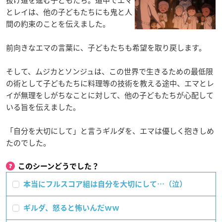
とレイは、他の子どもたちにも鬼と人
間の約束のことを伝えました。
前向きなエマの言葉に、子どもたちも希望を取り戻します。
そして、ムジカとソンジュは、この世界で生きるための最低限
の術として子どもたちに料理等の技術を教える途中、エマとレ
イが無理をしがちなことに対して、他の子どもたちが心配して
いる旨を伝えました。
「自分を大切にして」と言うギルダを、エマは優しく抱きしめ
たのでした。
このシーンどうでした？
本当にフルスコア組は自分を大切にして…（泣）
ギルダ、怒ると怖いんだｗｗ