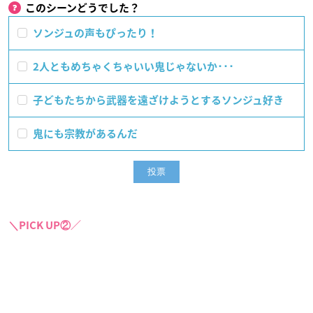
このシーンどうでした？
ソンジュの声もぴったり！
2人ともめちゃくちゃいい鬼じゃないか･･･
子どもたちから武器を遠ざけようとするソンジュ好き
鬼にも宗教があるんだ
＼PICK UP②／