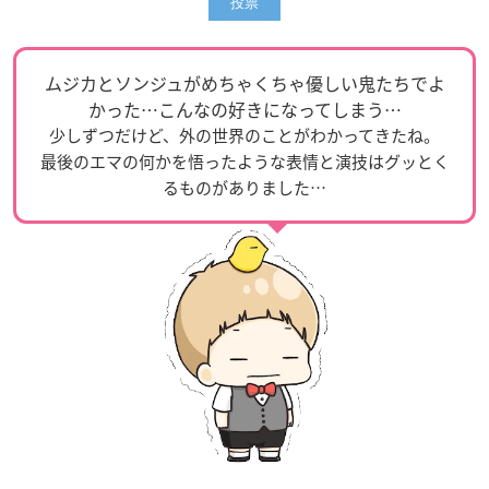
ムジカとソンジュがめちゃくちゃ優しい鬼たちでよ
かった…こんなの好きになってしまう…
少しずつだけど、外の世界のことがわかってきたね。
最後のエマの何かを悟ったような表情と演技はグッとく
るものがありました…