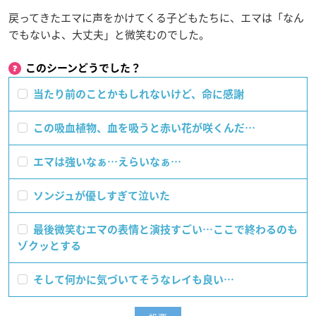
戻ってきたエマに声をかけてくる子どもたちに、エマは「なん
でもないよ、大丈夫」と微笑むのでした。
このシーンどうでした？
当たり前のことかもしれないけど、命に感謝
この吸血植物、血を吸うと赤い花が咲くんだ…
エマは強いなぁ…えらいなぁ…
ソンジュが優しすぎて泣いた
最後微笑むエマの表情と演技すごい…ここで終わるのも
ゾクッとする
そして何かに気づいてそうなレイも良い…