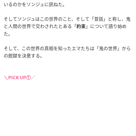
いるのかをソンジュに訊ねた。
そしてソンジュはこの世界のこと、そして「昔話」と称し、鬼
と人間の世界で交わされたとある「
」について語り始め
約束
た。
そして、この世界の真相を知ったエマたちは「鬼の世界」から
の脱獄を決意する。
＼PICK UP①／