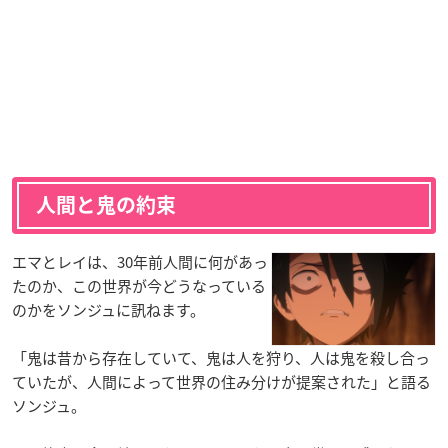
人間と鬼の約束
エマとレイは、30年前人間に何があっ
たのか、この世界が今どうなっている
のかをソンジュに訊ねます。
「鬼は昔から存在していて、鬼は人を狩り、人は鬼を殺し合っ
ていたが、人間によって世界の住み分けが提案された」と語る
ソンジュ。