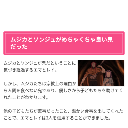
ムジカとソンジュがめちゃくちゃ良い鬼
だった
ムジカとソンジュが鬼だということに
気づき経過するエマとレイ。
しかし、ムジカたちは宗教上の理由か
ら人間を食べない鬼であり、優しさから子どもたちを助けてく
れたことがわかります。
他の子どもたちが無事だったこと、温かい食事を出してくれた
ことで、エマとレイは2人を信用することができました。