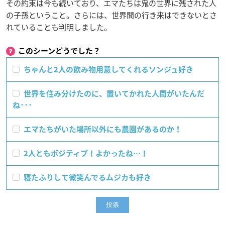
その約束は今も続いており、エマたちは鬼の世界に残された人
の子孫ということ。さらには、世界間の行き来はできないとさ
れていることも判明しました。
このシーンどうでした？
ちゃんと2人の飲み物用意してくれるソンジュ好き
世界を住み分けたのに、置いてかれた人間がいたんだ
ね･･･
エマたちがいた場所以外にも農園があるのか！
2人ともポジティブ！よかったね…！
寝たふりして微笑んでるムジカも好き