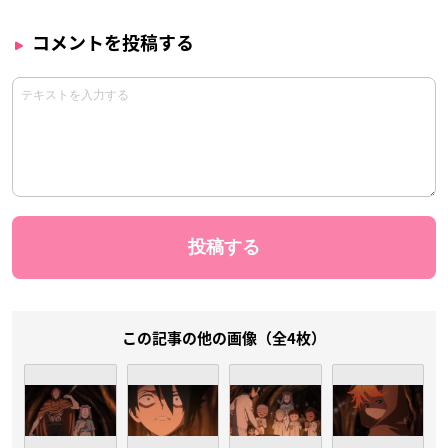
コメントを投稿する
この記事の他の画像（全4枚）