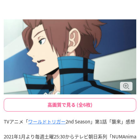
高画質で見る (全6枚)
TVアニメ「
ワールドトリガー
2nd Season」第1話「襲来」感想
2021年1月より毎週土曜25:30からテレビ朝日系列「NUMAnima