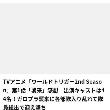
TVアニメ「ワールドトリガー2nd Seaso
n」第1話「襲来」感想 出演キャストは4
4名！ガロプラ襲来に各部隊入り乱れて隊
員総出で迎え撃ち