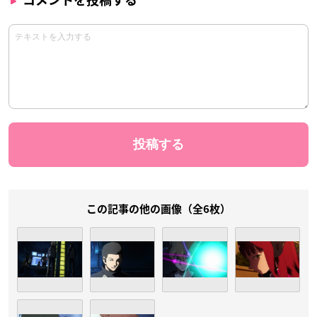
この記事の他の画像（全6枚）