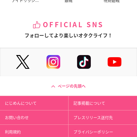
アイドリッシ...
銀魂
呪術廻戦
OFFICIAL SNS
フォローしてより楽しいオタクライフ！
ページの先頭へ
にじめんについて
記事掲載について
お問い合わせ
プレスリリース送付先
利用規約
プライバシーポリシー