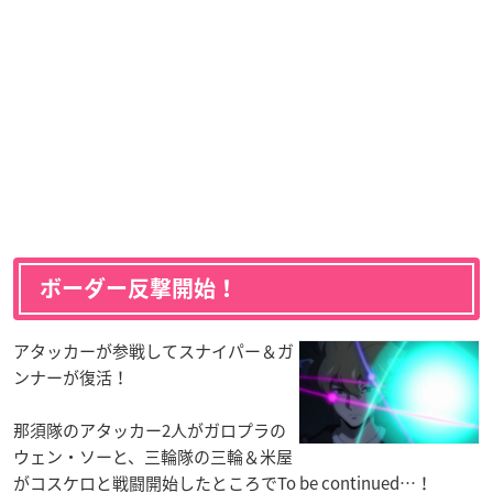
ボーダー反撃開始！
アタッカーが参戦してスナイパー＆ガ
ンナーが復活！
那須隊のアタッカー2人がガロプラの
ウェン・ソーと、三輪隊の三輪＆米屋
がコスケロと戦闘開始したところでTo be continued…！