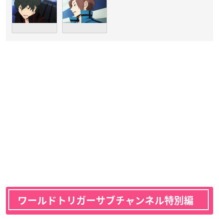
ワールドトリガーサブチャンネル特別編