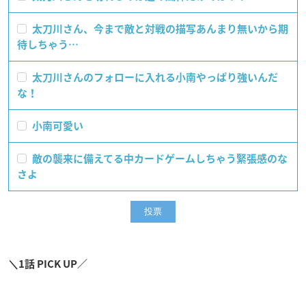
太刀川さん、今まで敵と対戦の描写あんまり無いから期
待しちゃう…
太刀川さんのフォローに入れる小南やっぱり強いんだ
な！
小南可愛い
敵の襲来に備えてる中カードゲームしちゃう緊張感のな
さよ
＼1話 PICK UP／