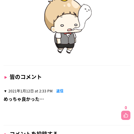
皆のコメント
2021年1月12日 at 2:33 PM
返信
めっちゃ良かった…
0
コメントを投稿する