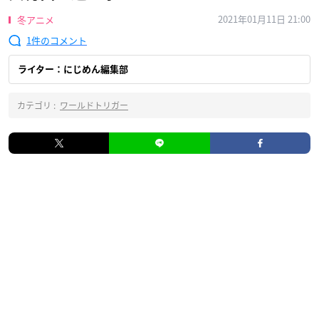
2021年01月11日 21:00
冬アニメ
1
ライター：にじめん編集部
カテゴリ :
ワールドトリガー