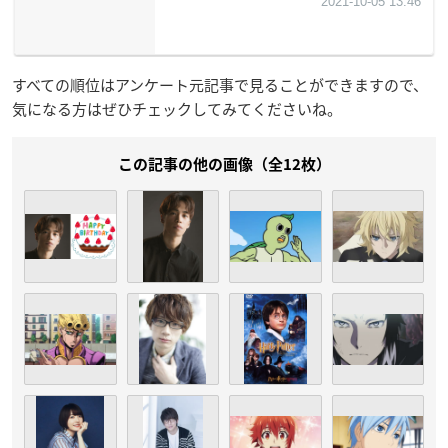
すべての順位はアンケート元記事で見ることができますので、
気になる方はぜひチェックしてみてくださいね。
この記事の他の画像（全12枚）