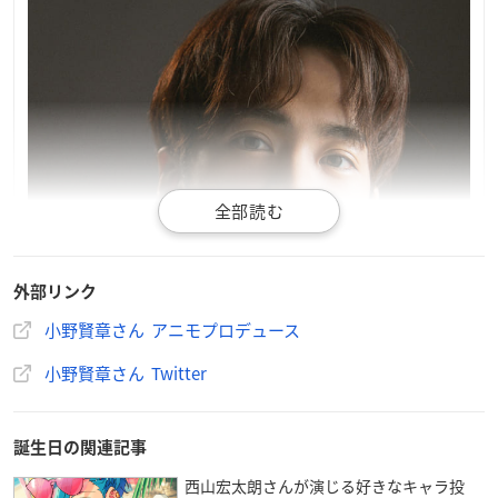
外部リンク
小野賢章さん アニモプロデュース
小野賢章さん Twitter
誕生日の関連記事
西山宏太朗さんが演じる好きなキャラ投