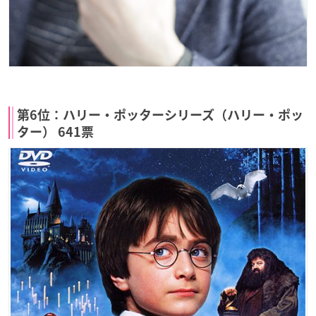
第6位：ハリー・ポッターシリーズ（ハリー・ポッ
ター） 641票