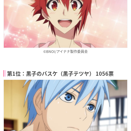
©BNOI/アイナナ製作委員会
第1位：黒子のバスケ（黒子テツヤ） 1056票