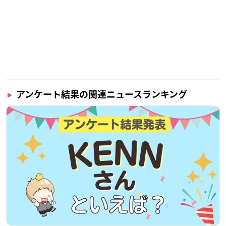
アンケート結果の関連ニュースランキング