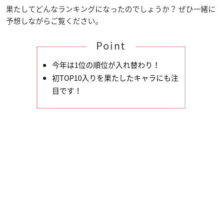
果たしてどんなランキングになったのでしょうか？ ぜひ一緒に
予想しながらご覧ください。
Point
今年は1位の順位が入れ替わり！
初TOP10入りを果たしたキャラにも注
目です！