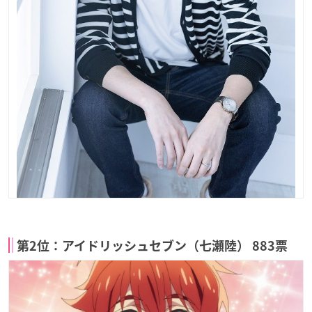
第2位：アイドリッシュセブン（七瀬陸） 883票