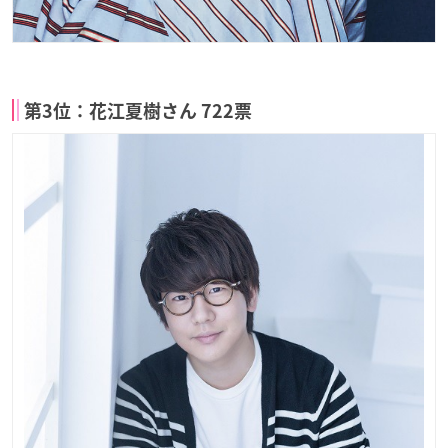
第3位：花江夏樹さん 722票