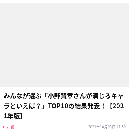
みんなが選ぶ「小野賢章さんが演じるキャ
ラといえば？」TOP10の結果発表！【202
1年版】
2021年10月05日 14:30
声優