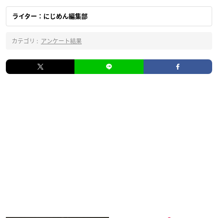
ライター：にじめん編集部
カテゴリ :
アンケート結果