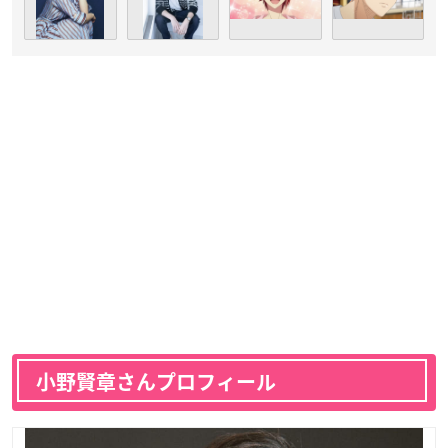
小野賢章さんプロフィール