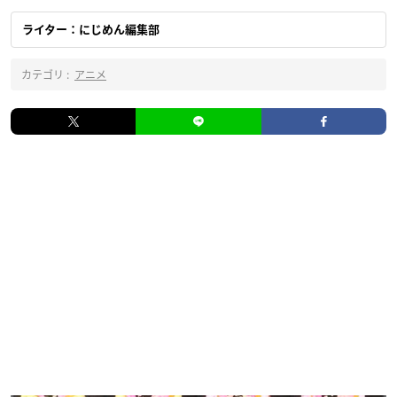
ライター：にじめん編集部
カテゴリ :
アニメ