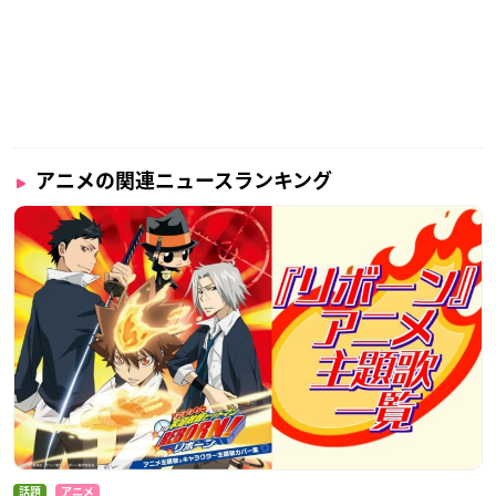
アニメの関連ニュースランキング
話題
アニメ