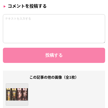
コメントを投稿する
この記事の他の画像（全1枚）