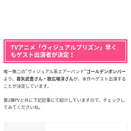
TVアニメ「ヴィジュアルプリズン」早く
もゲスト出演者が決定！
唯一無二の“ヴィジュアル系エアーバンド”
ゴールデンボンバー
より、
が、本作へゲスト出演する
喜矢武豊さん・歌広場淳さん
ことが決定しています。
第2弾PVと共に下記記事にて紹介していますので、チェックし
てみてくださいね。