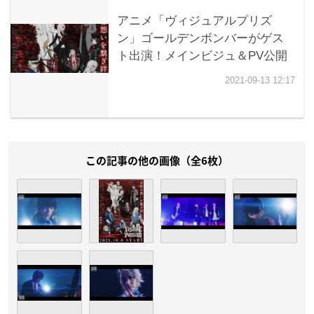
この記事の他の画像（全6枚）