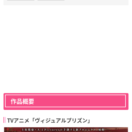
作品概要
TVアニメ「ヴィジュアルプリズン」