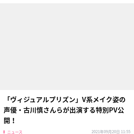
「ヴィジュアルプリズン」V系メイク姿の
声優・古川慎さんらが出演する特別PV公
開！
2021年09月20日 11:55
ニュース