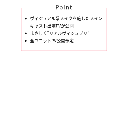
Point
ヴィジュアル系メイクを施したメイン
キャスト出演PVが公開
まさしく“リアルヴィジュプリ”
全ユニットPV公開予定