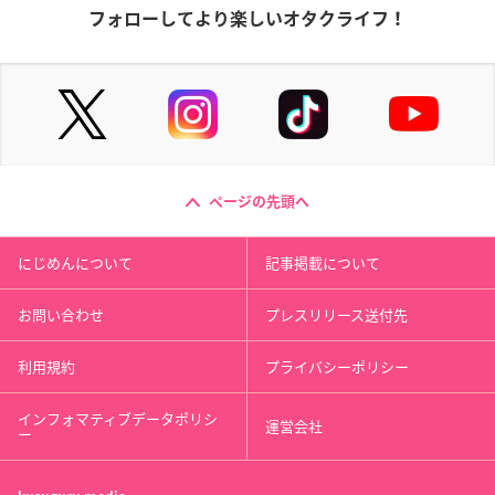
フォローしてより楽しいオタクライフ！
ページの先頭へ
にじめんについて
記事掲載について
お問い合わせ
プレスリリース送付先
利用規約
プライバシーポリシー
インフォマティブデータポリシ
運営会社
ー