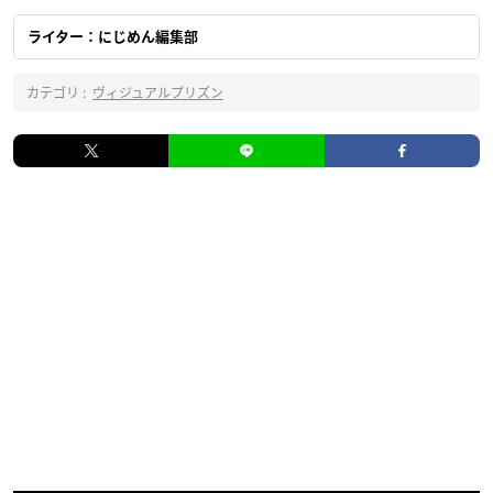
ライター：にじめん編集部
カテゴリ :
ヴィジュアルプリズン