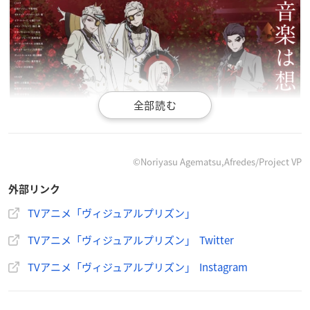
©Noriyasu Agematsu,Afredes/Project VP
外部リンク
TVアニメ「ヴィジュアルプリズン」
TVアニメ「ヴィジュアルプリズン」 Twitter
TVアニメ「ヴィジュアルプリズン」 Instagram