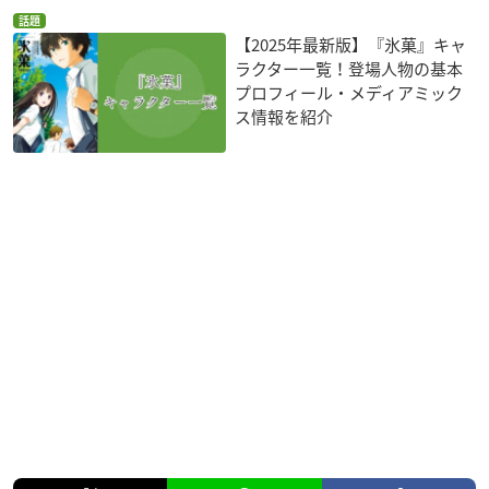
話題
【2025年最新版】『氷菓』キャ
ラクター一覧！登場人物の基本
プロフィール・メディアミック
ス情報を紹介