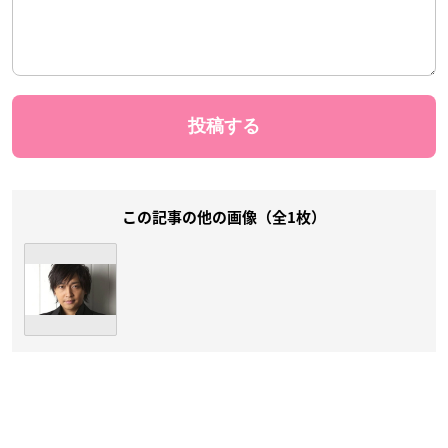
この記事の他の画像（全1枚）