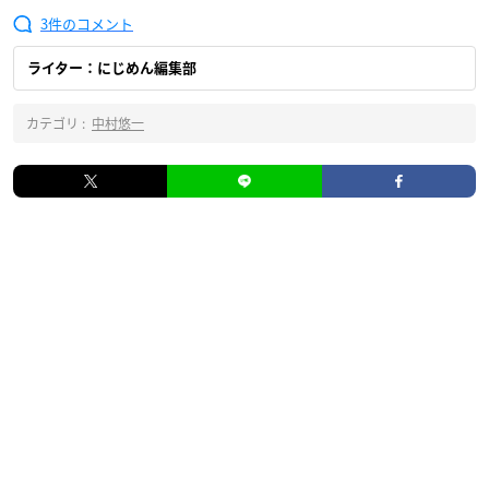
3
ライター：にじめん編集部
カテゴリ :
中村悠一