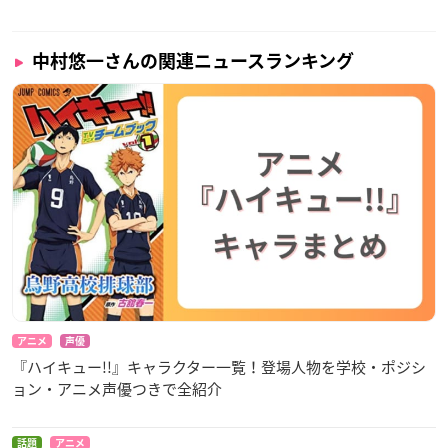
中村悠一さんの関連ニュースランキング
アニメ
声優
『ハイキュー!!』キャラクター一覧！登場人物を学校・ポジシ
ョン・アニメ声優つきで全紹介
話題
アニメ