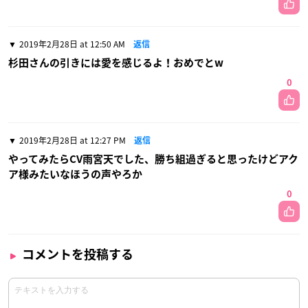
2019年2月28日 at 12:50 AM
返信
杉田さんの引きには愛を感じるよ！おめでとw
0
2019年2月28日 at 12:27 PM
返信
やってみたらCV雨宮天でした、勝ち組過ぎると思ったけどアク
ア様みたいなほうの声やろか
0
コメントを投稿する