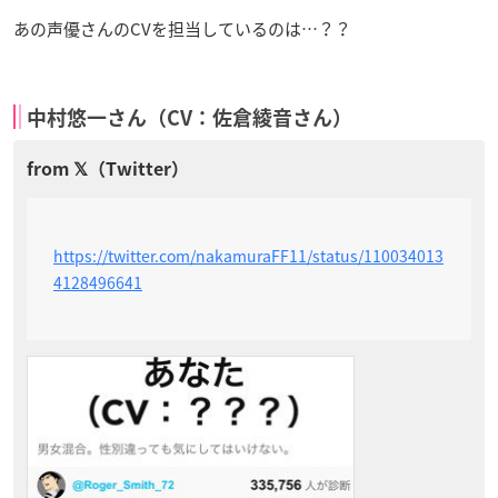
あの声優さんのCVを担当しているのは…？？
中村悠一さん（CV：佐倉綾音さん）
https://twitter.com/nakamuraFF11/status/110034013
4128496641