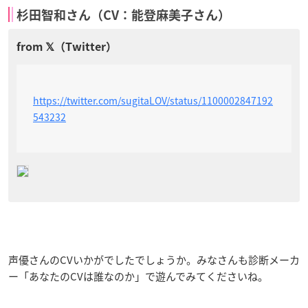
杉田智和さん（CV：能登麻美子さん）
https://twitter.com/sugitaLOV/status/1100002847192
543232
声優さんのCVいかがでしたでしょうか。みなさんも診断メーカ
ー「あなたのCVは誰なのか
」で遊んでみてくださいね。