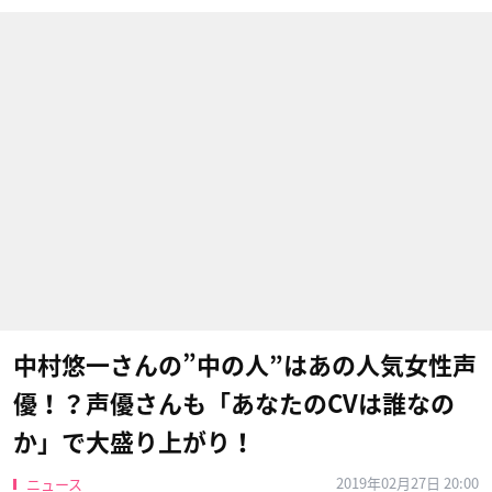
中村悠一さんの”中の人”はあの人気女性声
優！？声優さんも「あなたのCVは誰なの
か」で大盛り上がり！
2019年02月27日 20:00
ニュース