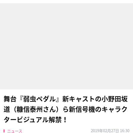
舞台『弱虫ペダル』新キャストの小野田坂
道（糠信泰州さん）ら新信号機のキャラク
タービジュアル解禁！
2019年02月27日 16:30
ニュース