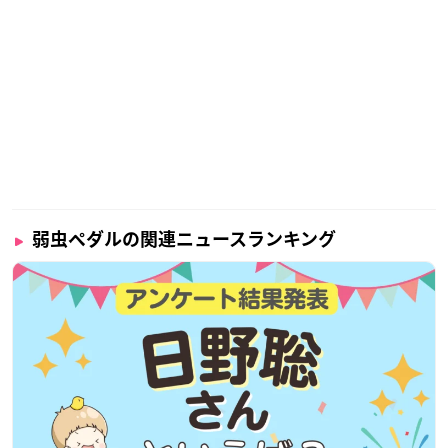
弱虫ペダルの関連ニュースランキング