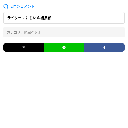
2
ライター：にじめん編集部
カテゴリ :
弱虫ペダル