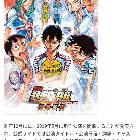
昨年12月には、2019年5月に新作公演を開催することが発表さ
れ、公式サイトでは公演タイトル・公演日程・劇場・キャス