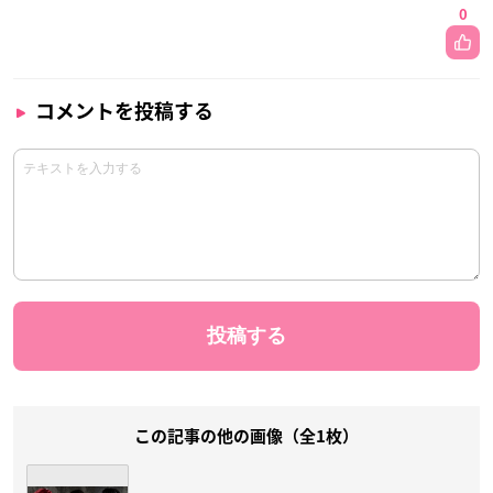
0
コメントを投稿する
この記事の他の画像（全1枚）