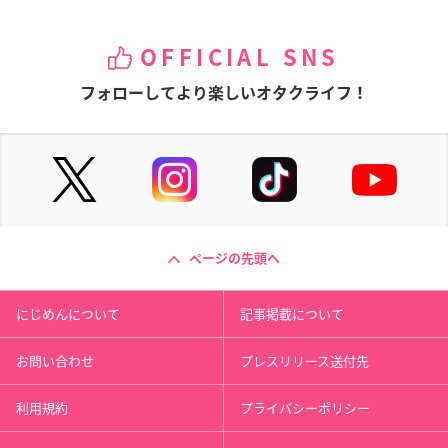
OFFICIAL SNS
フォローしてより楽しいオタクライフ！
ページの先頭へ
にじめんについて
記事掲載について
お問い合わせ
プレスリリース送付先
利用規約
プライバシーポリシー