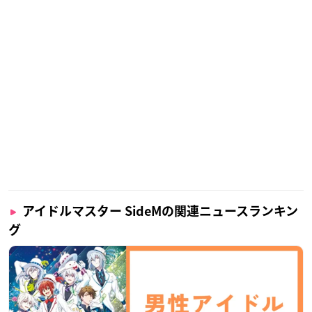
アイドルマスター SideMの関連ニュースランキン
グ