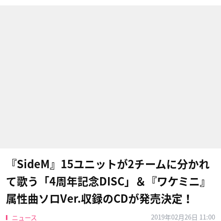
『SideM』15ユニットが2チームに分かれ
て歌う「4周年記念DISC」＆『ワケミニ』
属性曲ソロVer.収録のCDが発売決定！
2019年02月26日 11:00
ニュース