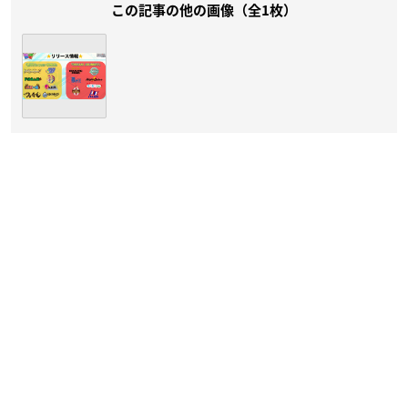
この記事の他の画像（全1枚）