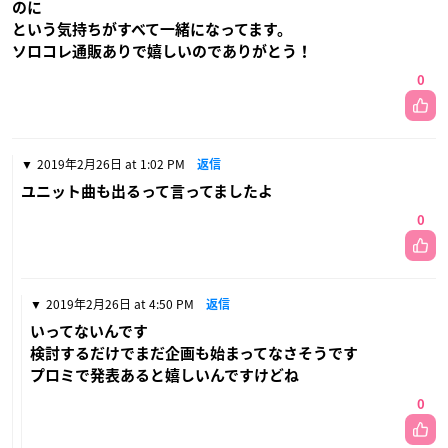
のに
という気持ちがすべて一緒になってます。
ソロコレ通販ありで嬉しいのでありがとう！
0
2019年2月26日 at 1:02 PM
返信
ユニット曲も出るって言ってましたよ
0
2019年2月26日 at 4:50 PM
返信
いってないんです
検討するだけでまだ企画も始まってなさそうです
プロミで発表あると嬉しいんですけどね
0