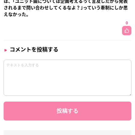
は、｢ユニット曲については企画考えるって言及したから発表
されるまで問い合わせしてくるなよ？｣っていう牽制にしか思
えなかった。
0
コメントを投稿する