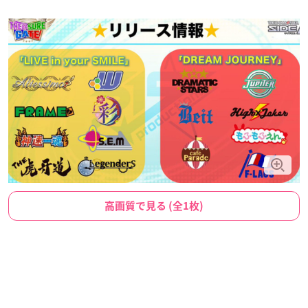
高画質で見る (全1枚)