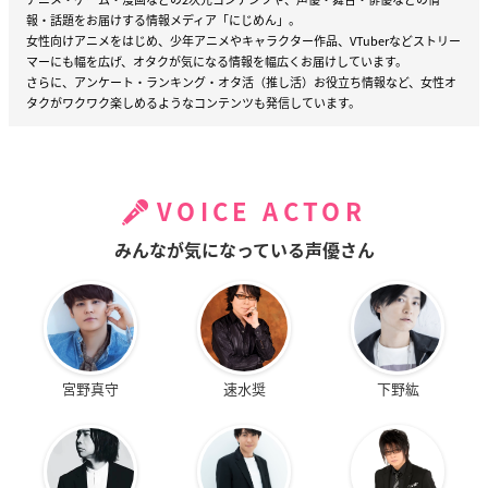
報・話題をお届けする情報メディア「にじめん」。
女性向けアニメをはじめ、少年アニメやキャラクター作品、VTuberなどストリー
マーにも幅を広げ、オタクが気になる情報を幅広くお届けしています。
さらに、アンケート・ランキング・オタ活（推し活）お役立ち情報など、女性オ
タクがワクワク楽しめるようなコンテンツも発信しています。
VOICE ACTOR
みんなが気になっている声優さん
宮野真守
速水奨
下野紘