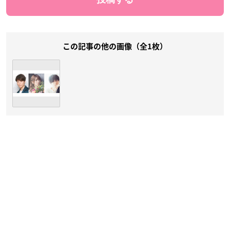
この記事の他の画像（全1枚）