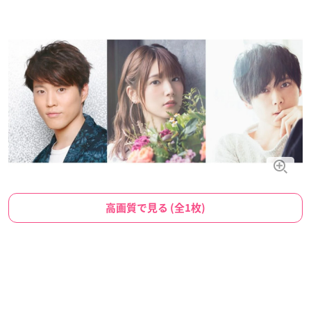
高画質で見る (全1枚)