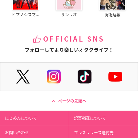
ヒプノシスマ...
サンリオ
呪術廻戦
OFFICIAL SNS
フォローしてより楽しいオタクライフ！
ページの先頭へ
にじめんについて
記事掲載について
お問い合わせ
プレスリリース送付先