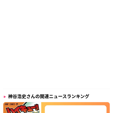
神谷浩史さんの関連ニュースランキング