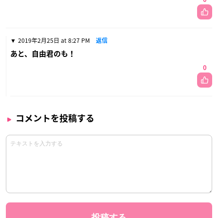
2019年2月25日 at 8:27 PM
返信
あと、自由君のも！
0
コメントを投稿する