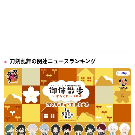
刀剣乱舞の関連ニュースランキング