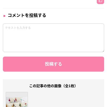
コメントを投稿する
この記事の他の画像（全1枚）