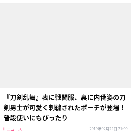
『刀剣乱舞』表に戦闘服、裏に内番姿の刀
剣男士が可愛く刺繍されたポーチが登場！
普段使いにもぴったり
2019年02月24日 21:00
ニュース