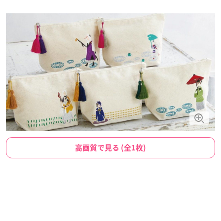
高画質で見る (全1枚)