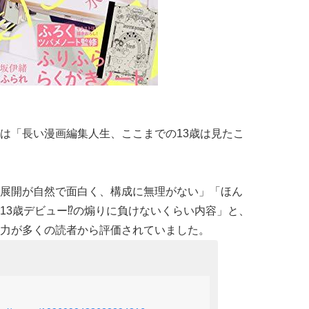
は「長い漫画編集人生、ここまでの13歳は見たこ
展開が自然で面白く、構成に無理がない」「ほん
13歳デビュー⁉️の煽りに負けないくらい内容」と、
力が多くの読者から評価されていました。