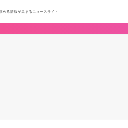
求める情報が集まるニュースサイト