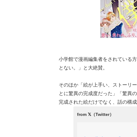
小学館で漫画編集者をされている方
とない。」と大絶賛。
そのほか「絵が上手い、ストーリー
とに驚異の完成度だった」「驚異の
完成された絵だけでなく、話の構成