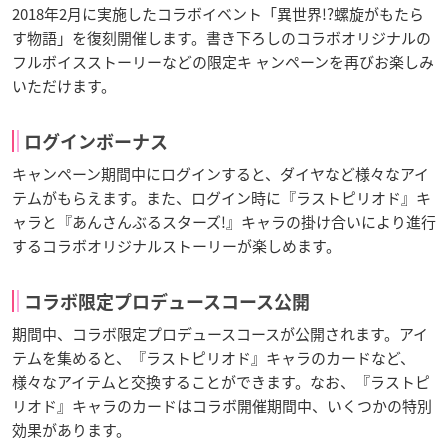
2018年2月に実施したコラボイベント「異世界!?螺旋がもたら
す物語」を復刻開催します。書き下ろしのコラボオリジナルの
フルボイスストーリーなどの限定キ ャンペーンを再びお楽しみ
いただけます。
ログインボーナス
キャンペーン期間中にログインすると、ダイヤなど様々なアイ
テムがもらえます。また、ログイン時に『ラストピリオド』キ
ャラと『あんさんぶるスターズ!』キャラの掛け合いにより進行
するコラボオリジナルストーリーが楽しめます。
コラボ限定プロデュースコース公開
期間中、コラボ限定プロデュースコースが公開されます。アイ
テムを集めると、『ラストピリオド』キャラのカードなど、
様々なアイテムと交換することができます。なお、『ラストピ
リオド』キャラのカードはコラボ開催期間中、いくつかの特別
効果があります。