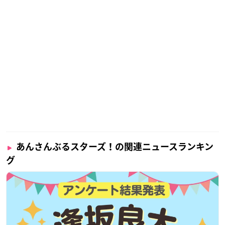
あんさんぶるスターズ！の関連ニュースランキン
グ