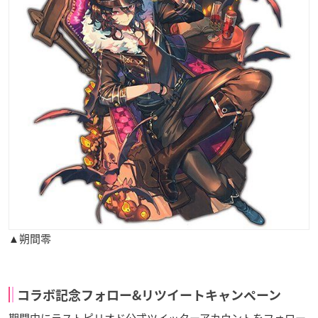
▲朔間零
コラボ記念フォロー&リツイートキャンペーン
期間中にラストピリオド公式ツイッターアカウントをフォロー