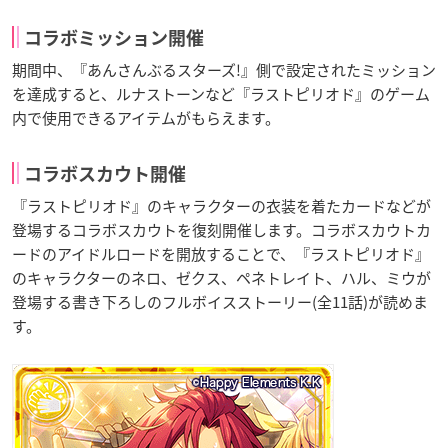
コラボミッション開催
期間中、『あんさんぶるスターズ!』側で設定されたミッション
を達成すると、ルナストーンなど『ラストピリオド』のゲーム
内で使用できるアイテムがもらえます。
コラボスカウト開催
『ラストピリオド』のキャラクターの衣装を着たカードなどが
登場するコラボスカウトを復刻開催します。コラボスカウトカ
ードのアイドルロードを開放することで、『ラストピリオド』
のキャラクターのネロ、ゼクス、ペネトレイト、ハル、ミウが
登場する書き下ろしのフルボイスストーリー(全11話)が読めま
す。