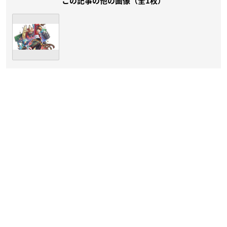
この記事の他の画像（全1枚）