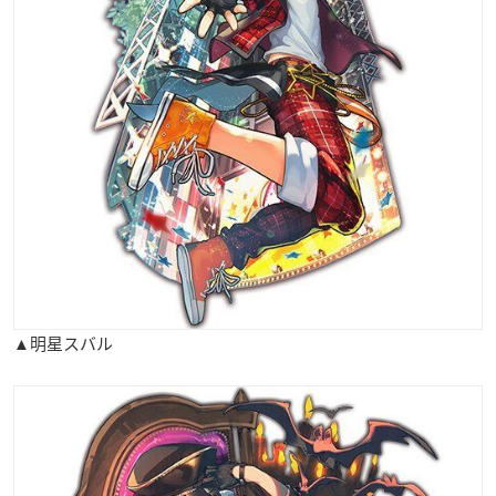
▲明星スバル