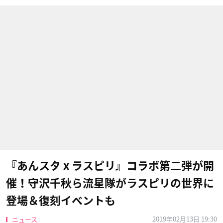
『あんスタ x ラスピリ』コラボ第二弾が開
催！守沢千秋ら流星隊がラスピリの世界に
登場＆復刻イベントも
2019年02月13日 19:30
ニュース