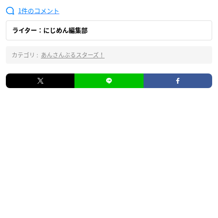
1
ライター：にじめん編集部
カテゴリ :
あんさんぶるスターズ！