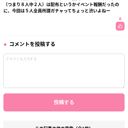
（つまり８人中２人）は配布というかイベント報酬だったの
に、今回は５人全員所謂ガチャってちょっと渋いよねー
0
コメントを投稿する