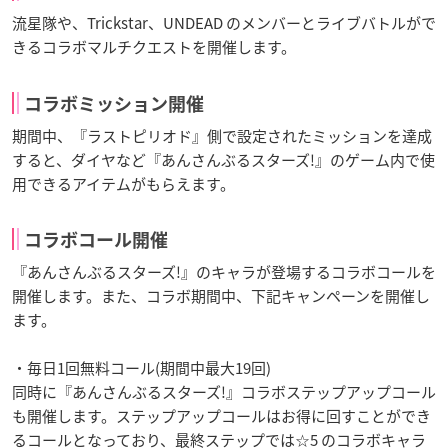
流星隊や、Trickstar、UNDEAD のメンバーとライブバトルがで
きるコラボマルチクエストを開催します。
コラボミッション開催
期間中、『ラストピリオド』側で設定されたミッションを達成
すると、ダイヤなど『あんさんぶるスターズ!』のゲーム内で使
用できるアイテムがもらえます。
コラボコール開催
『あんさんぶるスターズ!』のキャラが登場するコラボコールを
開催します。また、コラボ期間中、下記キャンペーンを開催し
ます。
・毎日1回無料コール(期間中最大19回)
同時に『あんさんぶるスターズ!』コラボステップアップコール
も開催します。ステップアップコールはお得に回すことができ
るコールとなっており、最終ステップでは☆5 のコラボキャラ