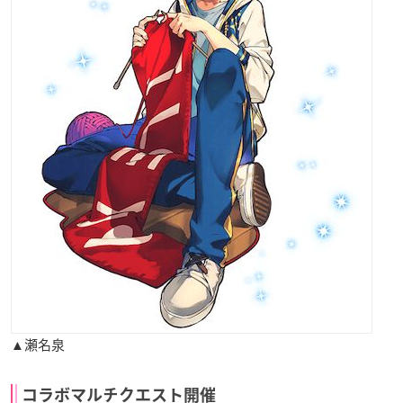
▲瀬名泉
コラボマルチクエスト開催