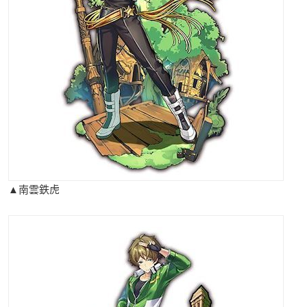
▲南雲鉄虎