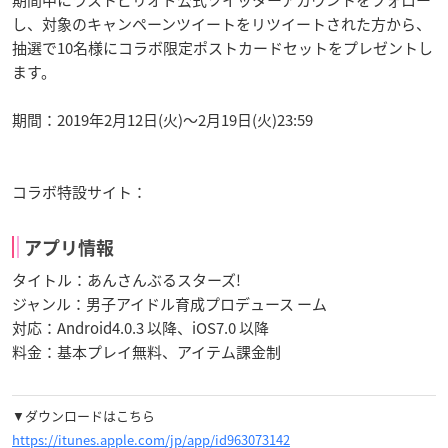
し、対象のキャンペーンツイートをリツイートされた方から、
抽選で10名様にコラボ限定ポストカードセットをプレゼントし
ます。
期間：2019年2月12日(火)〜2月19日(火)23:59
コラボ特設サイト：
アプリ情報
タイトル：あんさんぶるスターズ!
ジャンル：男子アイドル育成プロデュース ーム
対応：Android4.0.3 以降、iOS7.0 以降
料金：基本プレイ無料、アイテム課金制
▼ダウンロードはこちら
https://itunes.apple.com/jp/app/id963073142