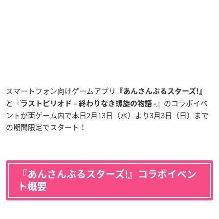
スマートフォン向けゲームアプリ
『あんさんぶるスターズ!』
と
のコラボイベ
『ラストピリオド – 終わりなき螺旋の物語 -』
ントが両ゲーム内で本日2月13日（水）より3月3日（日）まで
の期間限定でスタート！
『あんさんぶるスターズ!』コラボイベン
ト概要