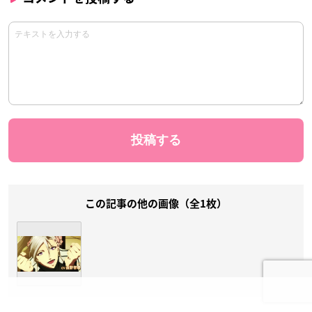
この記事の他の画像（全1枚）