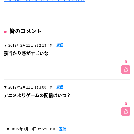
皆のコメント
2019年2月11日 at 2:13 PM
返信
罰当たり感がすごいな
0
2019年2月11日 at 3:00 PM
返信
アニメよりゲームの配信はいつ？
0
2019年2月13日 at 5:41 PM
返信