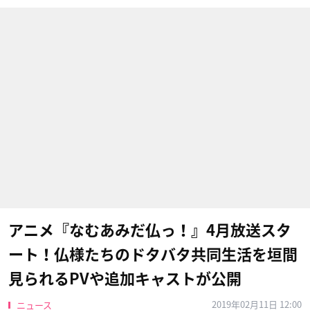
アニメ『なむあみだ仏っ！』4月放送スタ
ート！仏様たちのドタバタ共同生活を垣間
見られるPVや追加キャストが公開
2019年02月11日 12:00
ニュース