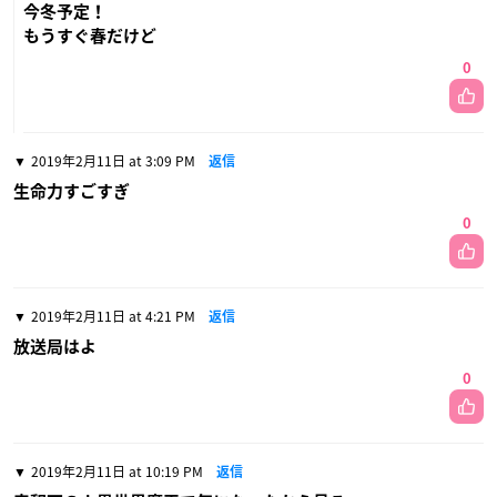
今冬予定！
もうすぐ春だけど
0
2019年2月11日 at 3:09 PM
返信
生命力すごすぎ
0
2019年2月11日 at 4:21 PM
返信
放送局はよ
0
2019年2月11日 at 10:19 PM
返信