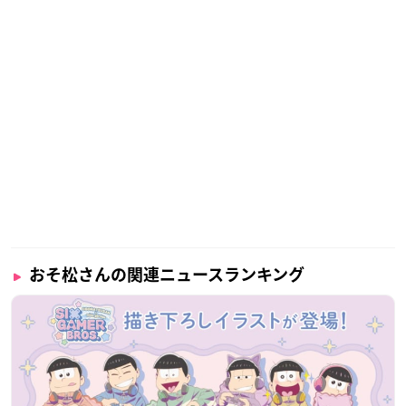
おそ松さんの関連ニュースランキング