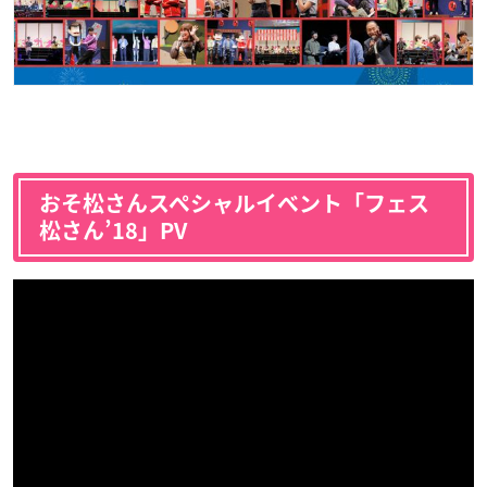
おそ松さんスペシャルイベント「フェス
松さん’18」PV