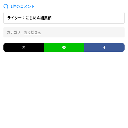
1
ライター：にじめん編集部
カテゴリ :
おそ松さん