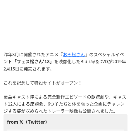
昨年8月に開催されたアニメ『
おそ松さん
』のスペシャルイベ
ント
を映像化したBlu-ray＆DVDが2019年
「フェス松さん‘18」
2月15日に発売されます。
これを記念して特設サイトがオープン！
豪華キャスト陣による完全新作エピソードの朗読劇や、キャス
ト12人による座談会、6つ子たちと体を張った企画にチャレン
ジする姿が収められたトレーラー映像も公開されました。