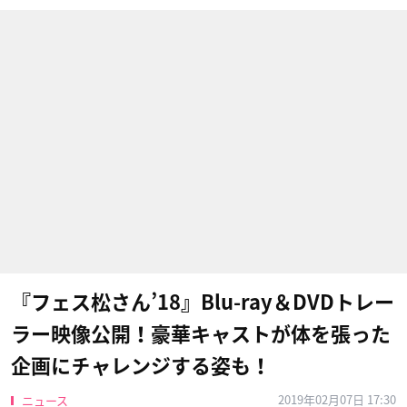
『フェス松さん’18』Blu-ray＆DVDトレー
ラー映像公開！豪華キャストが体を張った
企画にチャレンジする姿も！
2019年02月07日 17:30
ニュース