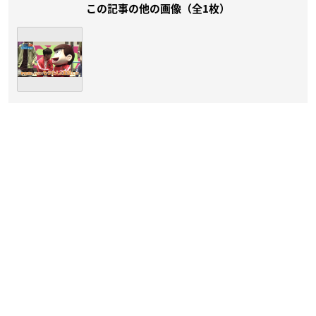
この記事の他の画像（全1枚）