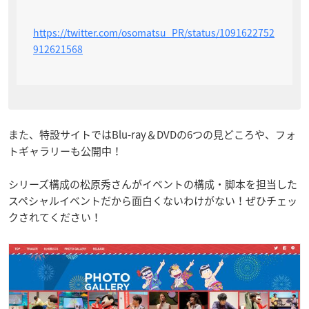
https://twitter.com/osomatsu_PR/status/1091622752
912621568
また、特設サイトではBlu-ray＆DVDの6つの見どころや、フォ
トギャラリーも公開中！
シリーズ構成の松原秀さんがイベントの構成・脚本を担当した
スペシャルイベントだから面白くないわけがない！ぜひチェッ
クされてください！