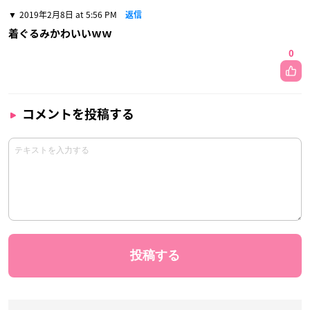
2019年2月8日 at 5:56 PM
返信
着ぐるみかわいいｗｗ
0
コメントを投稿する