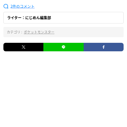
2
ライター：にじめん編集部
カテゴリ :
ポケットモンスター