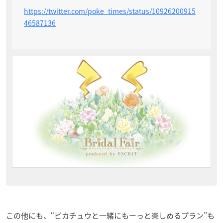
https://twitter.com/poke_times/status/10926200915
46587136
この他にも、“ピカチュウと一緒にもーっと楽しめるプラン”も