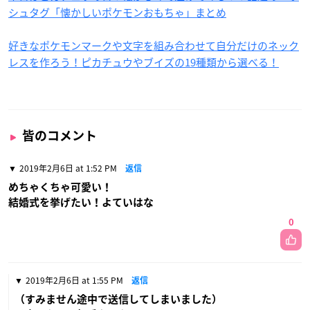
シュタグ「懐かしいポケモンおもちゃ」まとめ
好きなポケモンマークや文字を組み合わせて自分だけのネック
レスを作ろう！ピカチュウやブイズの19種類から選べる！
皆のコメント
2019年2月6日 at 1:52 PM
返信
めちゃくちゃ可愛い！
結婚式を挙げたい！よていはな
0
2019年2月6日 at 1:55 PM
返信
（すみません途中で送信してしまいました）