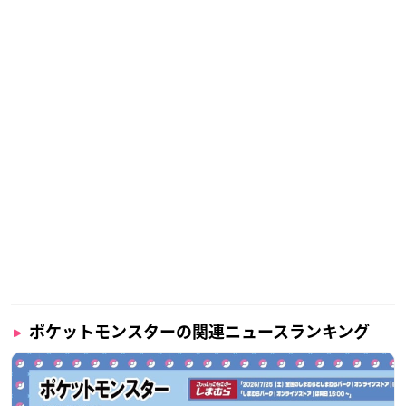
ポケットモンスターの関連ニュースランキング