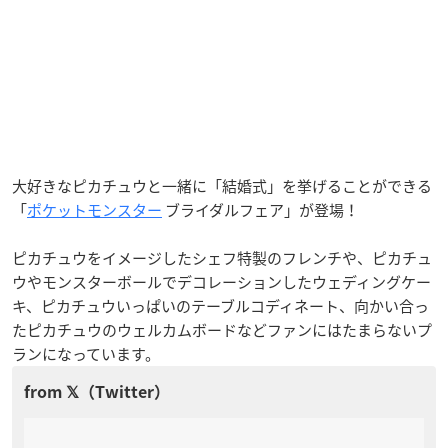
大好きなピカチュウと一緒に「結婚式」を挙げることができる
「
ポケットモンスター
ブライダルフェア」が登場！
ピカチュウをイメージしたシェフ特製のフレンチや、ピカチュ
ウやモンスターボールでデコレーションしたウェディングケー
キ、ピカチュウいっぱいのテーブルコディネート、向かい合っ
たピカチュウのウェルカムボードなどファンにはたまらないプ
ランになっています。