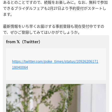
あるとのことですので、続報をお楽しみに。なお、無料で参加
できるブライダルフェアも2月27日より予約受付がスタートし
ます。
最新情報をいち早くお届けする事前登録も現在受付中ですの
で、ぜひご登録してみてはいかがでしょうか。
https://twitter.com/poke_times/status/10926206171
18040064