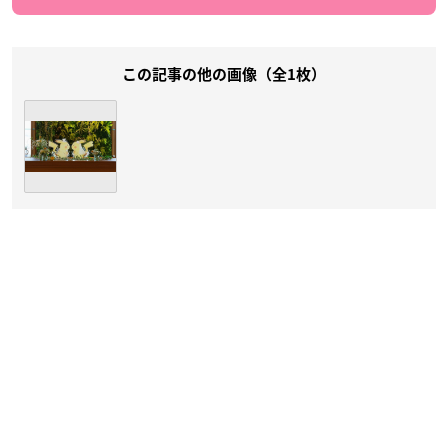
この記事の他の画像（全1枚）