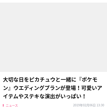
大切な日をピカチュウと一緒に『ポケモ
ン』ウエディングプランが登場！可愛いア
イテムやステキな演出がいっぱい！
2019年02月06日 13:30
ニュース