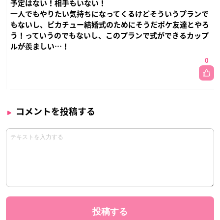
予定はない！相手もいない！
一人でもやりたい気持ちになってくるけどそういうプランで
もないし、ピカチュー結婚式のためにそうだポケ友達とやろ
う！っていうのでもないし、このプランで式ができるカップ
ルが羨ましい…！
0
コメントを投稿する