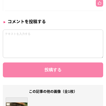
コメントを投稿する
この記事の他の画像（全1枚）