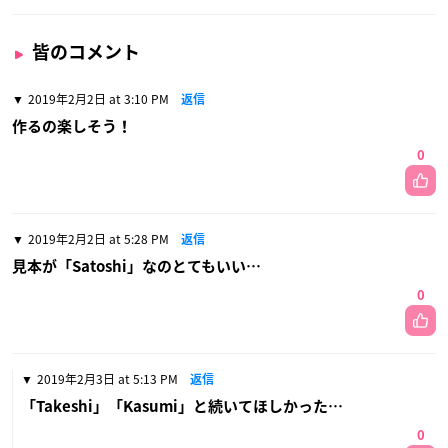
皆のコメント
2019年2月2日 at 3:10 PM
返信
作るの楽しそう！
0
2019年2月2日 at 5:28 PM
返信
見本が「Satoshi」なのとてもいい…
0
2019年2月3日 at 5:13 PM
返信
「Takeshi」「Kasumi」と続いてほしかった…
0