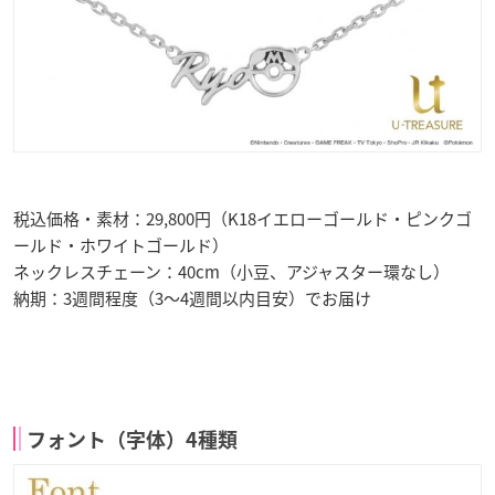
税込価格・素材：29,800円（K18イエローゴールド・ピンクゴ
ールド・ホワイトゴールド）
ネックレスチェーン：40cm（小豆、アジャスター環なし）
納期：3週間程度（3～4週間以内目安）でお届け
フォント（字体）4種類