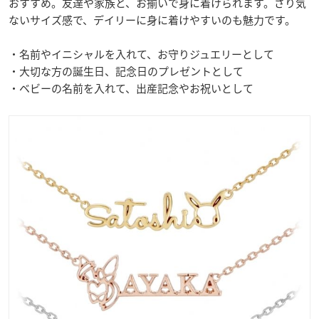
おすすめ。友達や家族と、お揃いで身に着けられます。さり気
ないサイズ感で、デイリーに身に着けやすいのも魅力です。
・名前やイニシャルを入れて、お守りジュエリーとして
・大切な方の誕生日、記念日のプレゼントとして
・ベビーの名前を入れて、出産記念やお祝いとして