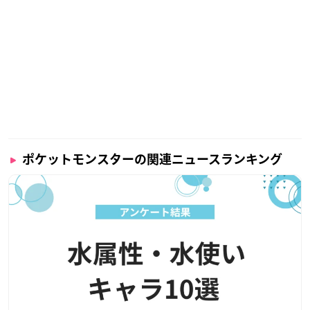
ポケットモンスターの関連ニュースランキング