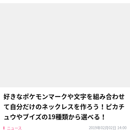
好きなポケモンマークや文字を組み合わせ
て自分だけのネックレスを作ろう！ピカチ
ュウやブイズの19種類から選べる！
2019年02月02日 14:00
ニュース