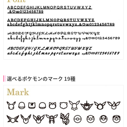
選べるポケモンのマーク 19種