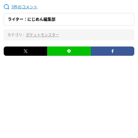
3
ライター：にじめん編集部
カテゴリ :
ポケットモンスター