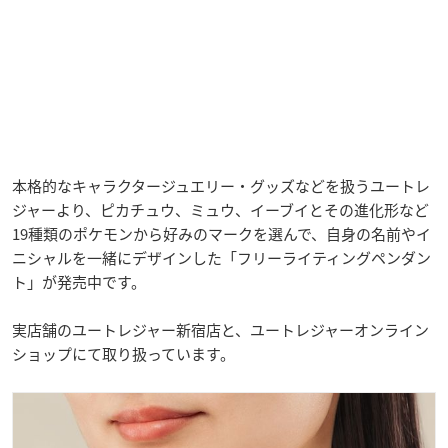
本格的なキャラクタージュエリー・グッズなどを扱うユートレ
ジャーより、ピカチュウ、ミュウ、イーブイとその進化形など
19種類のポケモンから好みのマークを選んで、自身の名前やイ
ニシャルを一緒にデザインした「フリーライティングペンダン
ト」が発売中です。
実店舗のユートレジャー新宿店と、ユートレジャーオンライン
ショップにて取り扱っています。