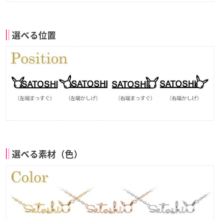
選べる位置
選べる素材（色）