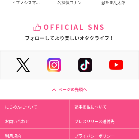
ヒプノシスマ...
名探偵コナン
忍たま乱太郎
OFFICIAL SNS
フォローしてより楽しいオタクライフ！
ページの先頭へ
にじめんについて
記事掲載について
お問い合わせ
プレスリリース送付先
利用規約
プライバシーポリシー