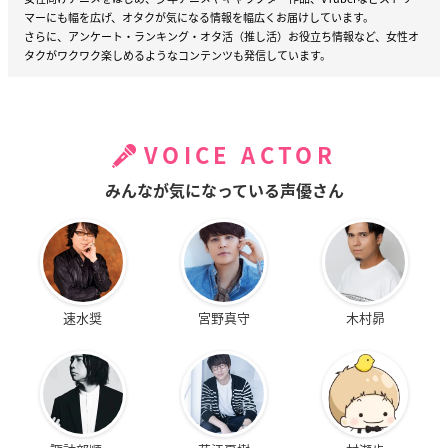
マーにも幅を広げ、オタクが気になる情報を幅広くお届けしています。
さらに、アンケート・ランキング・オタ活（推し活）お役立ち情報など、女性オ
タクがワクワク楽しめるようなコンテンツも発信しています。
VOICE ACTOR
みんなが気になっている声優さん
速水奨
宮野真守
木村昴