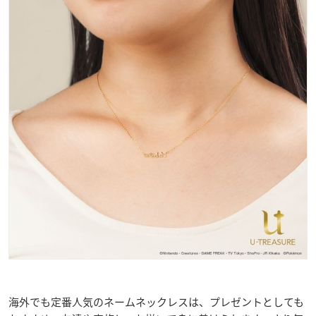
海外でも定番人気のネームネックレスは、プレゼントとしても