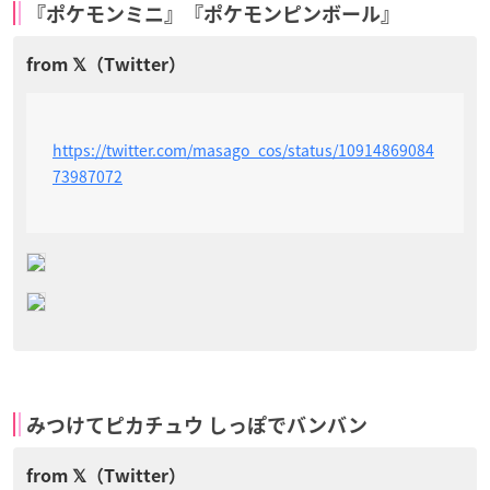
『ポケモンミニ』『ポケモンピンボール』
https://twitter.com/masago_cos/status/10914869084
73987072
みつけてピカチュウ しっぽでバンバン