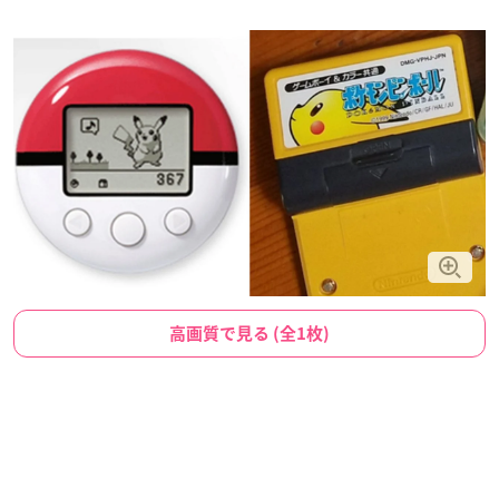
高画質で見る (全1枚)