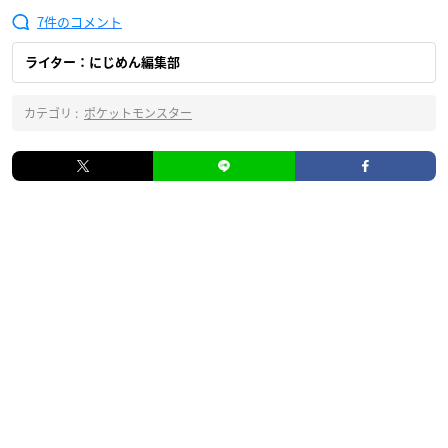
7
ライター：にじめん編集部
カテゴリ :
ポケットモンスター