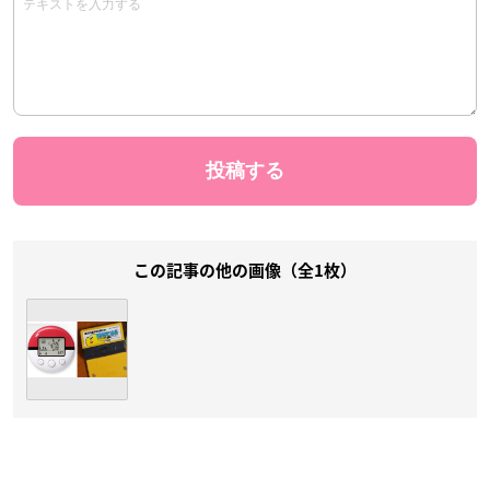
この記事の他の画像（全1枚）