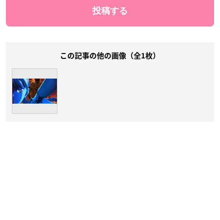
この記事の他の画像（全1枚）