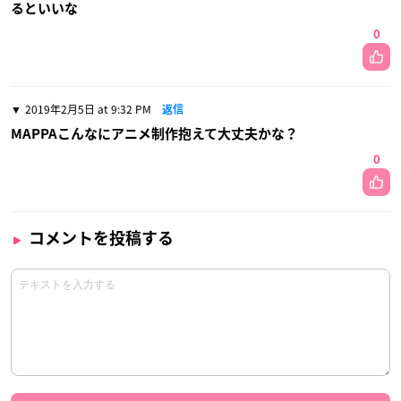
るといいな
0
2019年2月5日 at 9:32 PM
返信
MAPPAこんなにアニメ制作抱えて大丈夫かな？
0
コメントを投稿する