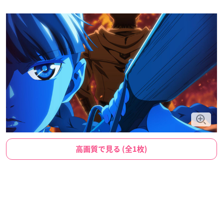
高画質で見る (全1枚)