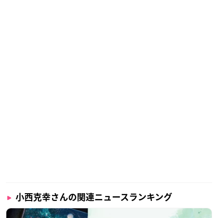
小西克幸さんの関連ニュースランキング