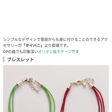
シンプルなデザインで普段からも身に付けることのできるアク
セサリーが
より登場です。
「タイバニ」
OPの曲でも印象深い
オリオン座モチーフ
です
ブレスレット