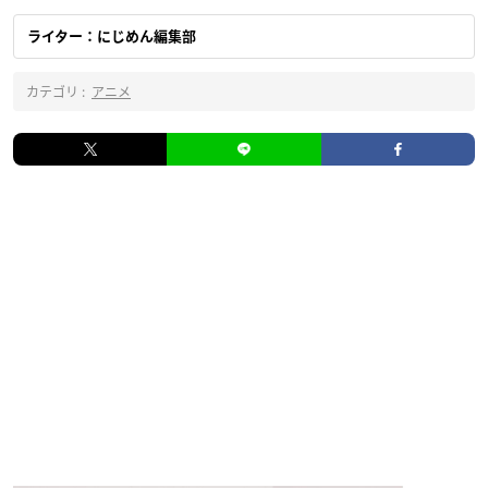
ライター：にじめん編集部
カテゴリ :
アニメ