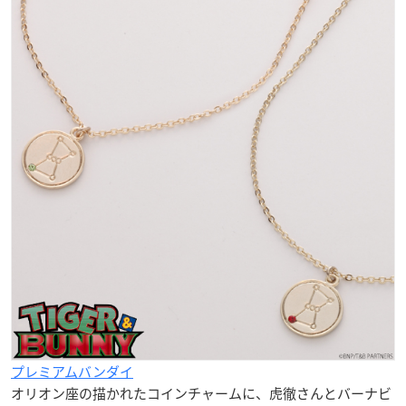
プレミアムバンダイ
オリオン座の描かれたコインチャームに、虎徹さんとバーナビ