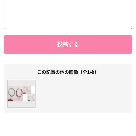
この記事の他の画像（全1枚）