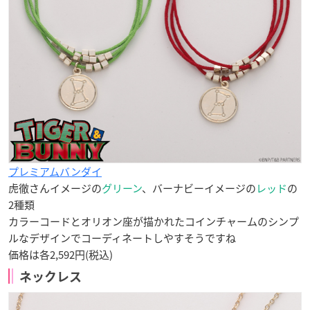
プレミアムバンダイ
虎徹さんイメージの
グリーン
、バーナビーイメージの
レッド
の
2種類
カラーコードとオリオン座が描かれたコインチャームのシンプ
ルなデザインでコーディネートしやすそうですね
価格は各2,592円(税込)
ネックレス