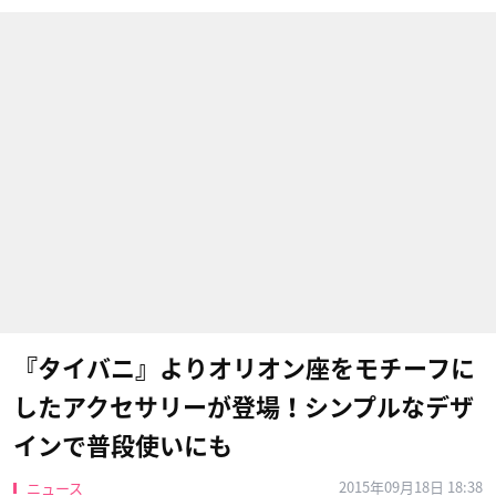
『タイバニ』よりオリオン座をモチーフに
したアクセサリーが登場！シンプルなデザ
インで普段使いにも
2015年09月18日 18:38
ニュース