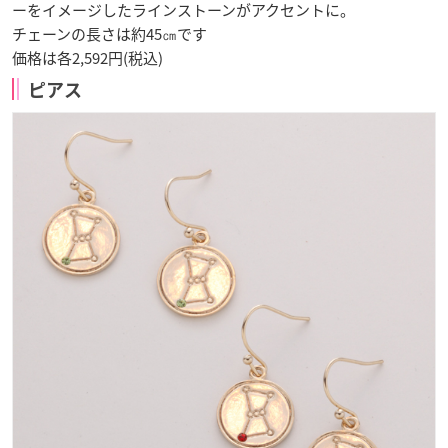
ーをイメージしたラインストーンがアクセントに。
チェーンの長さは約45㎝です
価格は各2,592円(税込)
ピアス