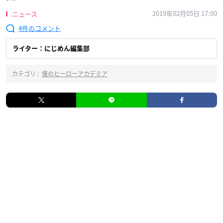
2019年02月05日 17:00
ニュース
4
ライター：にじめん編集部
カテゴリ :
僕のヒーローアカデミア