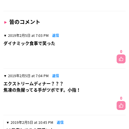
皆のコメント
2019年2月5日 at 7:03 PM
返信
ダイナミック食事で笑った
0
2019年2月5日 at 7:04 PM
返信
エクストリームディナー？？？
焦凍の魚握ってる手がツボです。小指！
0
2019年2月5日 at 10:45 PM
返信