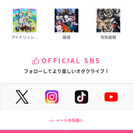
アイドリッシ...
銀魂
呪術廻戦
OFFICIAL SNS
フォローしてより楽しいオタクライフ！
ページの先頭へ