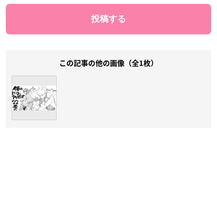
この記事の他の画像（全1枚）