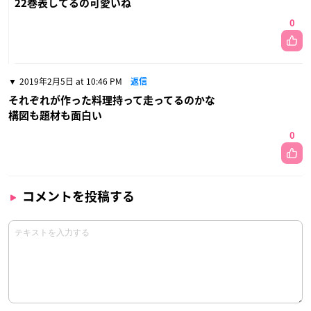
22巻表してるの可愛いね
0
2019年2月5日 at 10:46 PM
返信
それぞれが作った料理持って走ってるのかな
構図も題材も面白い
0
コメントを投稿する