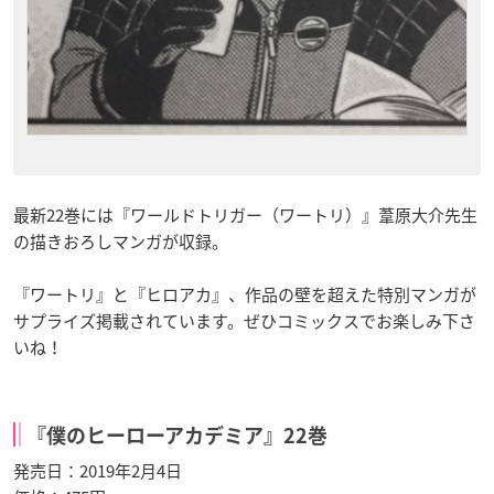
最新22巻には『ワールドトリガー（ワートリ）』葦原大介先生
の描きおろしマンガが収録。
『ワートリ』と『ヒロアカ』、作品の壁を超えた特別マンガが
サプライズ掲載されています。ぜひコミックスでお楽しみ下さ
いね！
『僕のヒーローアカデミア』22巻
発売日：2019年2月4日