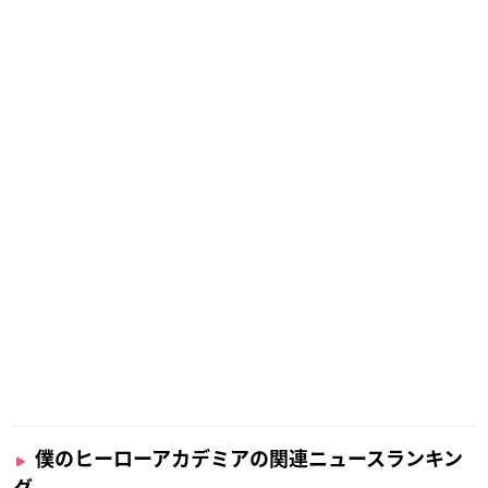
僕のヒーローアカデミアの関連ニュースランキン