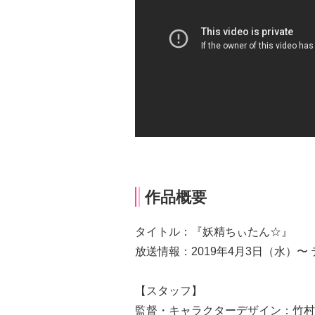
作品概要
タイトル：『妖精ちぃたん☆』
放送情報：2019年4月3日（水）
【スタッフ】
監督・キャラクターデザイン：竹村