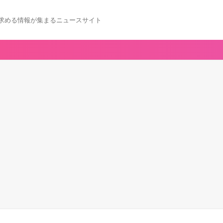
求める情報が集まるニュースサイト