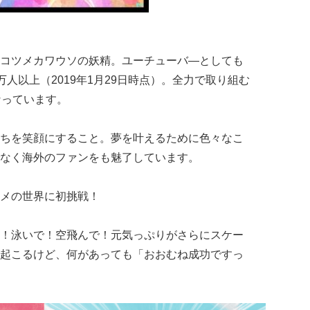
コツメカワウソの妖精。ユーチューバ―としても
28万人以上（2019年1月29日時点）。全力で取り組む
なっています。
ちを笑顔にすること。夢を叶えるために色々なこ
なく海外のファンをも魅了しています。
メの世界に初挑戦！
！泳いで！空飛んで！元気っぷりがさらにスケー
起こるけど、何があっても「おおむね成功ですっ