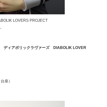
BOLIK LOVERS PROJECT
。
e No.14 ディアボリックラヴァーズ DIABOLIK LOVER
（台座）