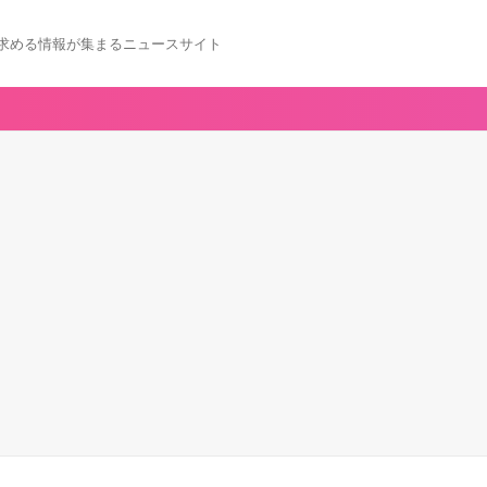
求める情報が集まるニュースサイト