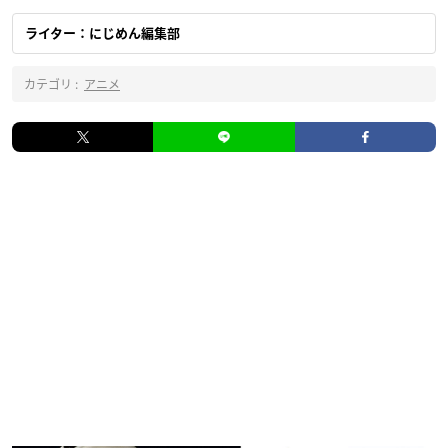
ライター：にじめん編集部
カテゴリ :
アニメ