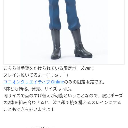
こちらは手錠をかけられている限定ポーズver！
スレイン泣いてるよー(´；ω；｀)
ユニオンクリエイティブ Online
のみの限定販売です。
3体とも価格、発売、サイズは同じ。
同サイズで首のすげ替えが可能ということなので、限定ポーズ
の2体を組み合わせると、泣き顔で銃を構えるスレインにする
こともできちゃいますよ！