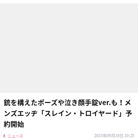
銃を構えたポーズや泣き顔手錠ver.も！メ
ンズエッヂ「スレイン・トロイヤード」予
約開始
2015年09月18日 20:25
ニュース