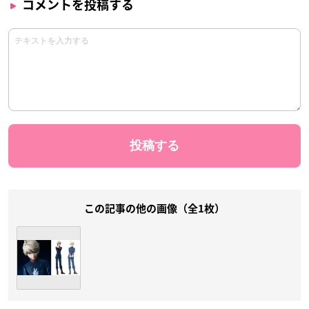
コメントを投稿する
この記事の他の画像（全1枚）