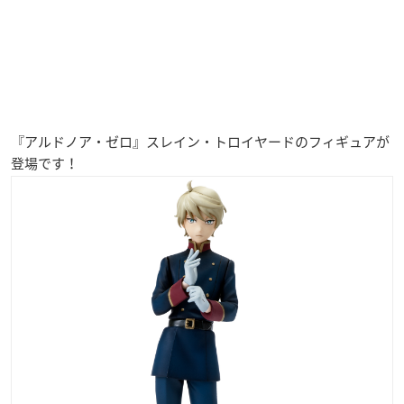
『アルドノア・ゼロ』スレイン・トロイヤードのフィギュアが
登場です！