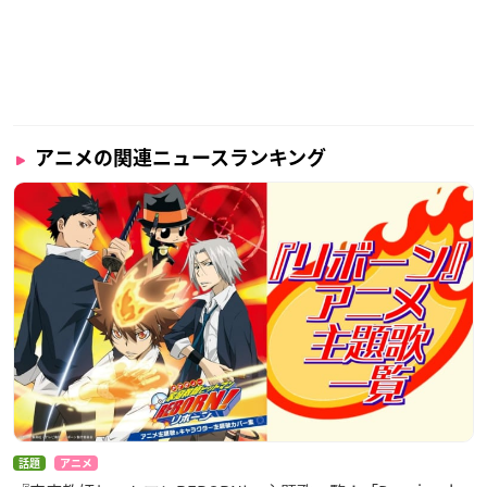
アニメの関連ニュースランキング
話題
アニメ