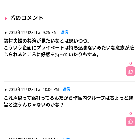
皆のコメント
2018年12月28日 at 9:25 PM
返信
鈴村夫婦の共演が見たいなとは思いつつ、
こういう企画にプライベートは持ち込まないみたいな意志が感
じられるところに好感を持っていたりもする。
0
2018年12月28日 at 10:06 PM
返信
これ声優って銘打ってるんだから作品内グループはちょっと趣
旨と違うんじゃないのかな？
0