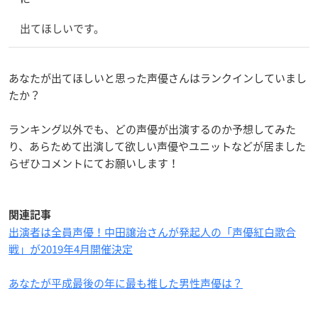
出てほしいです。
あなたが出てほしいと思った声優さんはランクインしていまし
たか？
ランキング以外でも、どの声優が出演するのか予想してみた
り、あらためて出演して欲しい声優やユニットなどが居ました
らぜひコメントにてお願いします！
関連記事
出演者は全員声優！中田譲治さんが発起人の「声優紅白歌合
戦」が2019年4月開催決定
あなたが平成最後の年に最も推した男性声優は？