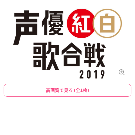
高画質で見る (全1枚)