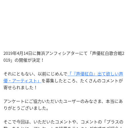
2019年4月14日に舞浜アンフィシアターにて「声優紅白歌合戦2
019」の開催が決定！
それにともない、以前にじめんで
「『声優紅白』出て欲しい声
優・アーティスト」
を募集したところ、たくさんのコメントが
寄せられました！
アンケートにご協力いただいたユーザーのみなさま、本当にあ
りがとうございました。
そこで今回は、いただいたコメントや、コメントの「プラスの