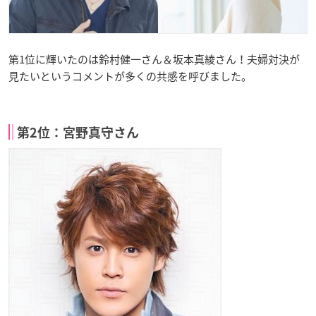
第1位に輝いたのは鈴村健一さん＆坂本真綾さん！夫婦対決が
見たいというコメントが多くの共感を呼びました。
第2位：宮野真守さん