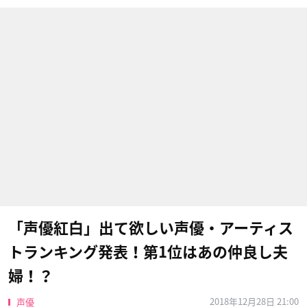
「声優紅白」出て欲しい声優・アーティス
トランキング発表！第1位はあの仲良し夫
婦！？
2018年12月28日 21:00
声優