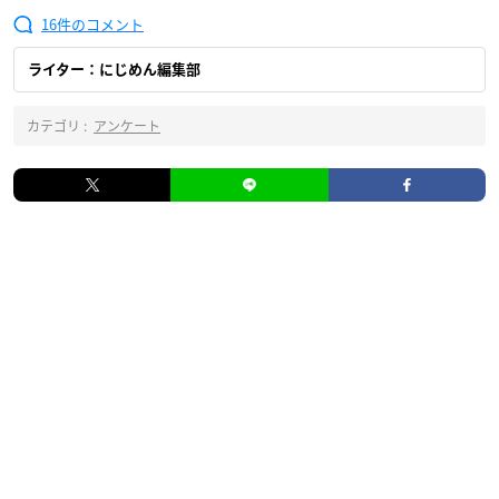
16
ライター：にじめん編集部
カテゴリ :
アンケート