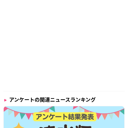
アンケートの関連ニュースランキング