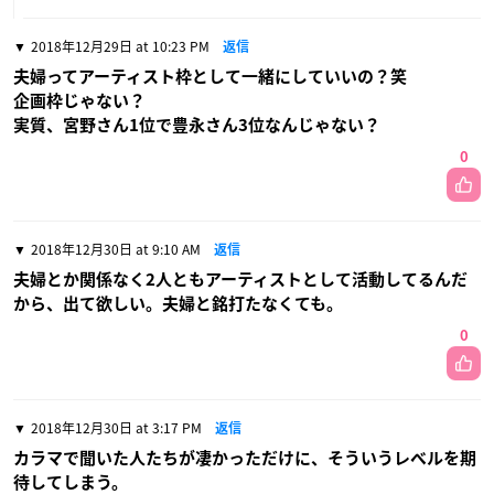
2018年12月29日 at 10:23 PM
返信
夫婦ってアーティスト枠として一緒にしていいの？笑
企画枠じゃない？
実質、宮野さん1位で豊永さん3位なんじゃない？
0
2018年12月30日 at 9:10 AM
返信
夫婦とか関係なく2人ともアーティストとして活動してるんだ
から、出て欲しい。夫婦と銘打たなくても。
0
2018年12月30日 at 3:17 PM
返信
カラマで聞いた人たちが凄かっただけに、そういうレベルを期
待してしまう。