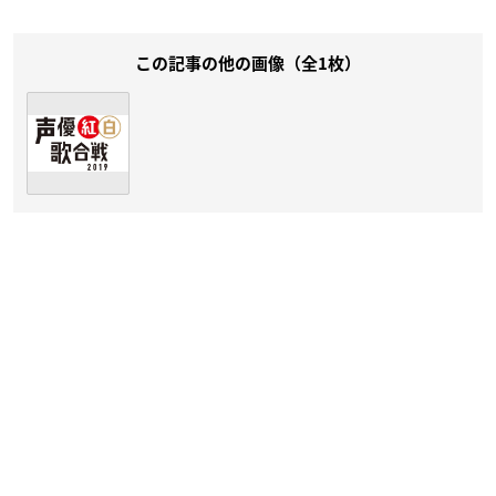
この記事の他の画像（全1枚）