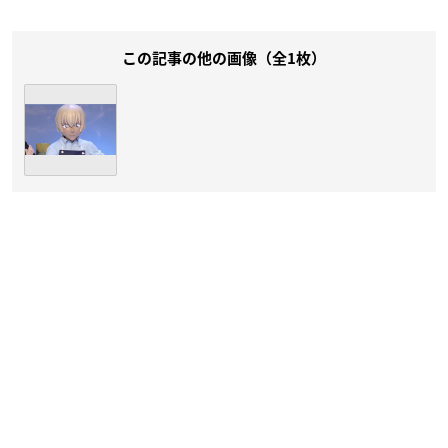
この記事の他の画像（全1枚）