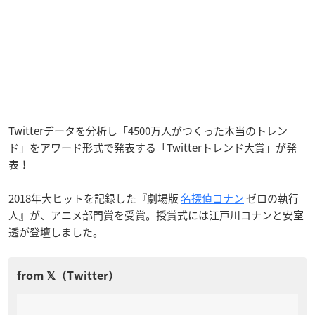
Twitterデータを分析し「4500万人がつくった本当のトレン
ド」をアワード形式で発表する「Twitterトレンド大賞」が発
表！
2018年大ヒットを記録した『劇場版
名探偵コナン
ゼロの執行
人』が、アニメ部門賞を受賞。授賞式には江戸川コナンと安室
透が登壇しました。