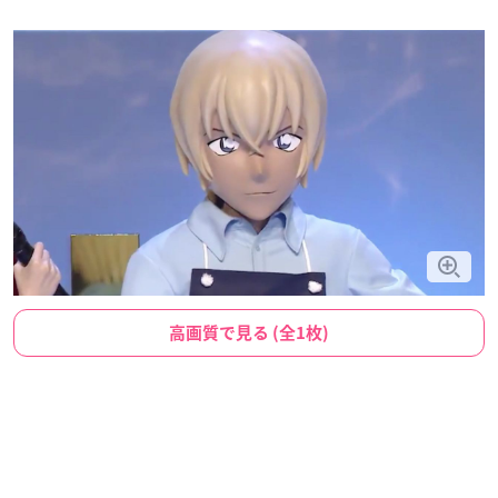
高画質で見る (全1枚)