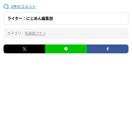
2
ライター：にじめん編集部
カテゴリ :
名探偵コナン