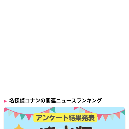
名探偵コナンの関連ニュースランキング