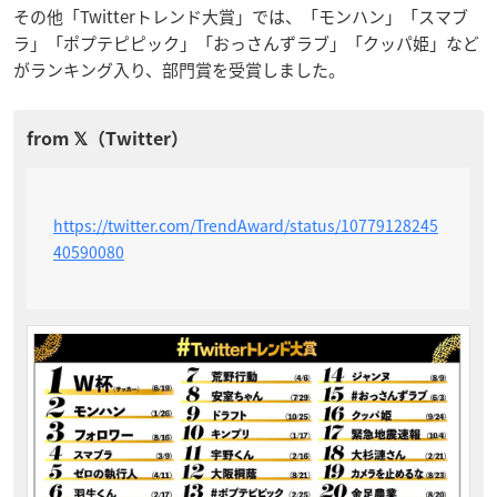
その他「Twitterトレンド大賞」では、「モンハン」「スマブ
ラ」「ポプテピピック」「おっさんずラブ」「クッパ姫」など
がランキング入り、部門賞を受賞しました。
https://twitter.com/TrendAward/status/10779128245
40590080