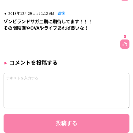
2018年12月29日 at 1:12 AM
返信
ゾンビランドサガ二期に期待してます！！！
その間映画やOVAやライブあれば良いな！
0
コメントを投稿する