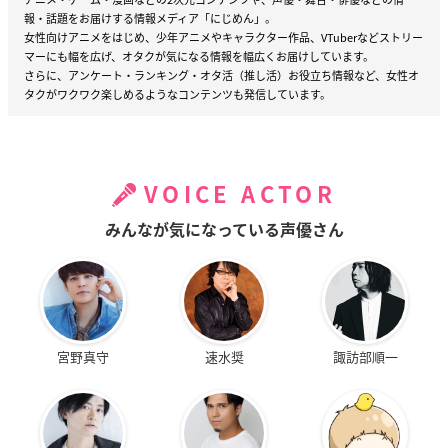
報・話題をお届けする情報メディア「にじめん」。
女性向けアニメをはじめ、少年アニメやキャラクター作品、VTuberなどストリー
マーにも幅を広げ、オタクが気になる情報を幅広くお届けしています。
さらに、アンケート・ランキング・オタ活（推し活）お役立ち情報など、女性オ
タクがワクワク楽しめるようなコンテンツも発信しています。
VOICE ACTOR
みんなが気になっている声優さん
宮野真守
速水奨
諏訪部順一