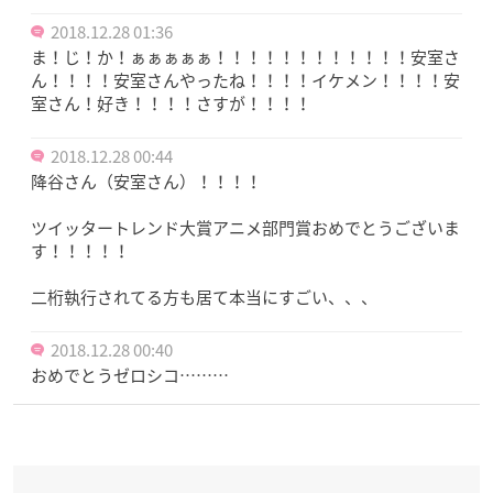
2018.12.28 01:36
ま！じ！か！ぁぁぁぁぁ！！！！！！！！！！！！安室さ
ん！！！！安室さんやったね！！！！イケメン！！！！安
室さん！好き！！！！さすが！！！！
2018.12.28 00:44
降谷さん（安室さん）！！！！
ツイッタートレンド大賞アニメ部門賞おめでとうございま
す！！！！！
二桁執行されてる方も居て本当にすごい、、、
2018.12.28 00:40
おめでとうゼロシコ………