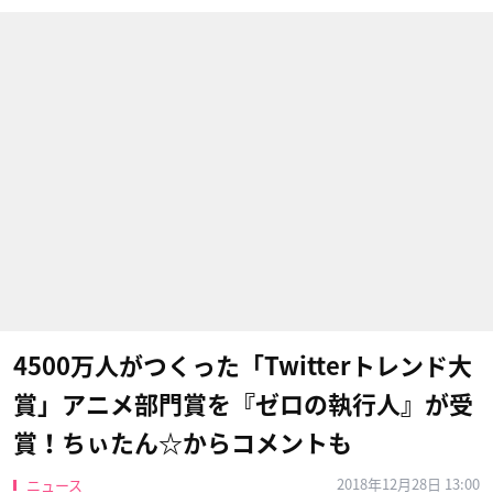
4500万人がつくった「Twitterトレンド大
賞」アニメ部門賞を『ゼロの執行人』が受
賞！ちぃたん☆からコメントも
2018年12月28日 13:00
ニュース