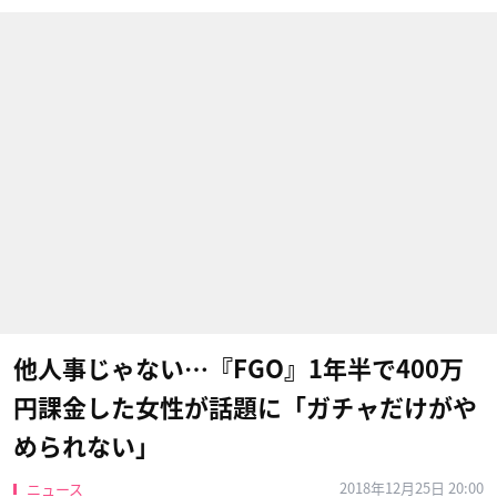
他人事じゃない…『FGO』1年半で400万
円課金した女性が話題に「ガチャだけがや
められない」
2018年12月25日 20:00
ニュース