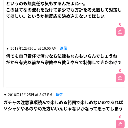
というのも無責任な気もするんだよね…。
このはてなの流れを受けて多少でも方針を考え直して対策し
てほしい。というか無反応を決め込まないでほしい。
0
2018年12月26日 at 10:05 AM
返信
何でも自己責任で済むなら法律もなんもいらんでしょうね
だから有史以前から宗教やら教えやらで制御してきたわけで
0
2018年12月25日 at 8:07 PM
返信
ガチャの注意事項読んで楽しめる範囲で楽しめないのであれば
ソシャゲやるのやめた方いいんじゃないかなって思ってしまう
0