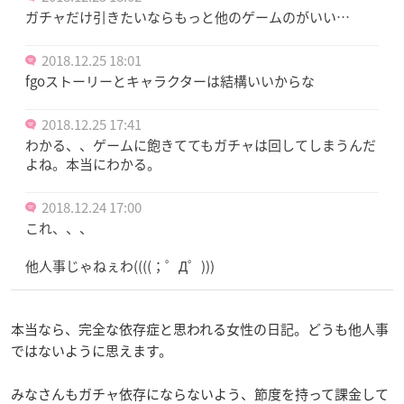
ガチャだけ引きたいならもっと他のゲームのがいい…
2018.12.25 18:01
fgoストーリーとキャラクターは結構いいからな
2018.12.25 17:41
わかる、、ゲームに飽きててもガチャは回してしまうんだ
よね。本当にわかる。
2018.12.24 17:00
これ、、、
他人事じゃねぇわ((((；゜Д゜)))
本当なら、完全な依存症と思われる女性の日記。どうも他人事
ではないように思えます。
みなさんもガチャ依存にならないよう、節度を持って課金して