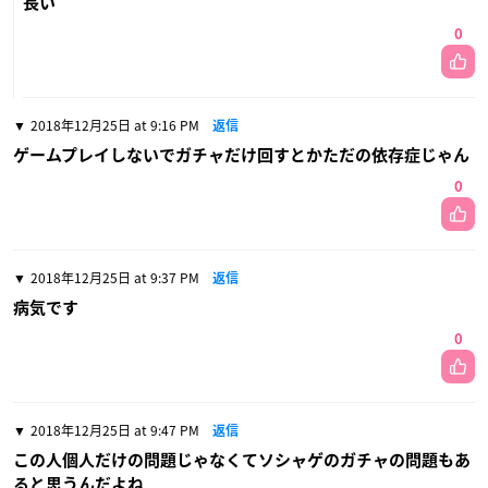
長い
0
2018年12月25日 at 9:16 PM
返信
ゲームプレイしないでガチャだけ回すとかただの依存症じゃん
0
2018年12月25日 at 9:37 PM
返信
病気です
0
2018年12月25日 at 9:47 PM
返信
この人個人だけの問題じゃなくてソシャゲのガチャの問題もあ
ると思うんだよね