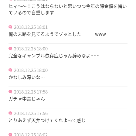
ヒィ〜〜！こうはならないと思いつつ今年の課金額を悔い
ているので自重します
2018.12.25 18:01
俺の末路を見てるようでゾッとした………www
2018.12.25 18:00
完全なギャンブル依存症じゃん辞めなよ……
2018.12.25 18:00
かなしみ深いな…
2018.12.25 17:58
ガチャ中毒じゃん
2018.12.25 17:56
とりあえず天井つけてくれよって感じ
2018.12.25 18:02