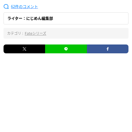
62
ライター：にじめん編集部
カテゴリ :
Fateシリーズ