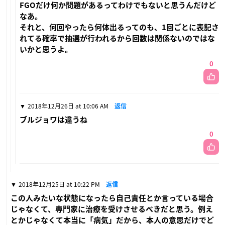
FGOだけ何か問題があるってわけでもないと思うんだけど
なあ。
それと、何回やったら何体出るってのも、1回ごとに表記さ
れてる確率で抽選が行われるから回数は関係ないのではな
いかと思うよ。
0
2018年12月26日 at 10:06 AM
返信
ブルジョワは違うね
0
2018年12月25日 at 10:22 PM
返信
この人みたいな状態になったら自己責任とか言っている場合
じゃなくて、専門家に治療を受けさせるべきだと思う。例え
とかじゃなくて本当に「病気」だから、本人の意思だけでど