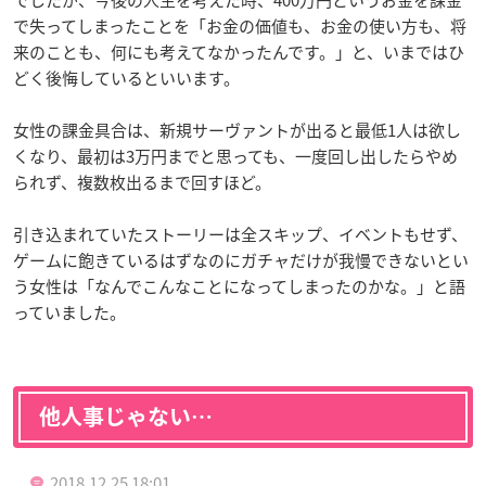
で失ってしまったことを「お金の価値も、お金の使い方も、将
来のことも、何にも考えてなかったんです。」と、いまではひ
どく後悔しているといいます。
女性の課金具合は、新規サーヴァントが出ると最低1人は欲し
くなり、最初は3万円までと思っても、一度回し出したらやめ
られず、複数枚出るまで回すほど。
引き込まれていたストーリーは全スキップ、イベントもせず、
ゲームに飽きているはずなのにガチャだけが我慢できないとい
う女性は「なんでこんなことになってしまったのかな。」と語
っていました。
他人事じゃない…
2018.12.25 18:01