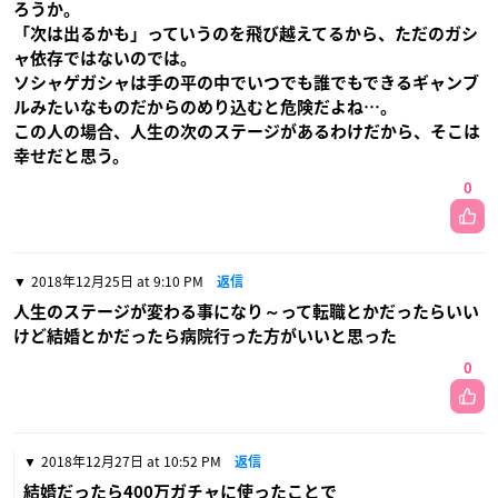
ろうか。
「次は出るかも」っていうのを飛び越えてるから、ただのガシ
ャ依存ではないのでは。
ソシャゲガシャは手の平の中でいつでも誰でもできるギャンブ
ルみたいなものだからのめり込むと危険だよね…。
この人の場合、人生の次のステージがあるわけだから、そこは
幸せだと思う。
0
2018年12月25日 at 9:10 PM
返信
人生のステージが変わる事になり～って転職とかだったらいい
けど結婚とかだったら病院行った方がいいと思った
0
2018年12月27日 at 10:52 PM
返信
結婚だったら400万ガチャに使ったことで