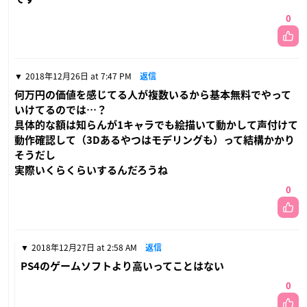
0
2018年12月26日 at 7:47 PM
返信
何万円の価値を感じてる人が複数いるから基本無料でやって
いけてるのでは…？
具体的な額は知らんが1キャラでも絵描いて動かして声付けて
動作確認して（3Dあるやつはモデリングも）って結構かかり
そうだし
実際いくらくらいするんだろうね
0
2018年12月27日 at 2:58 AM
返信
PS4のゲームソフトより高いってことはない
0