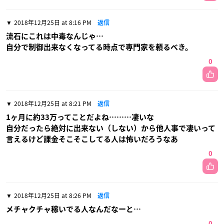
2018年12月25日 at 8:16 PM
返信
流石にこれは中毒なんじゃ…
自分で制御出来なくなってる時点で専門家を頼るべき。
0
2018年12月25日 at 8:21 PM
返信
1ヶ月に約33万ってことだよね………凄いな
自分だったら絶対に出来ない（しない）から他人事で凄いって
言えるけど課金そこそこしてる人は怖いだろうなあ
0
2018年12月25日 at 8:26 PM
返信
メチャクチャ稼いでる人なんだなーと…
0