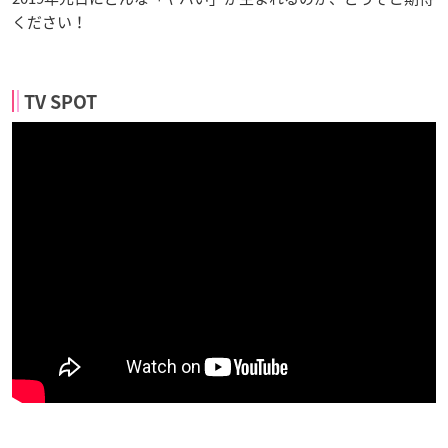
ください！
TV SPOT