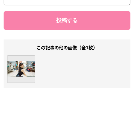
この記事の他の画像（全1枚）