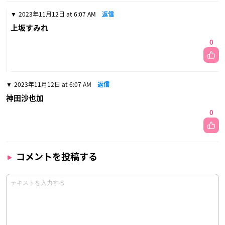
2023年11月12日 at 6:07 AM
返信
上坂すみれ
0
2023年11月12日 at 6:07 AM
返信
神田沙也加
0
コメントを投稿する