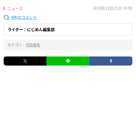
2018年12月25日 14:00
ニュース
4
ライター：にじめん編集部
カテゴリ :
内田雄馬