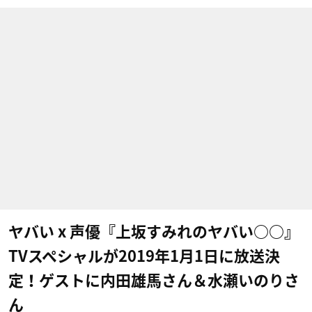
ヤバい x 声優『上坂すみれのヤバい○○』
TVスペシャルが2019年1月1日に放送決
定！ゲストに内田雄馬さん＆水瀬いのりさ
ん