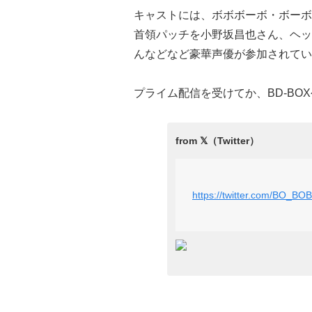
キャストには、ボボボーボ・ボーボ
首領パッチを小野坂昌也さん、ヘッ
んなどなど豪華声優が参加されてい
プライム配信を受けてか、BD-B
https://twitter.com/BO_