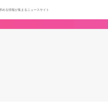
求める情報が集まるニュースサイト