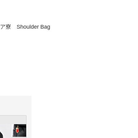
houlder Bag