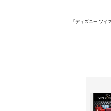
「ディズニー ツイス