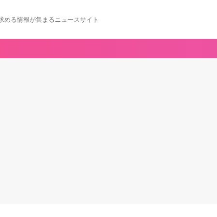
求める情報が集まるニュースサイト