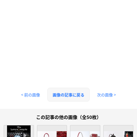
< 前の画像
次の画像 >
画像の記事に戻る
この記事の他の画像（全50枚）