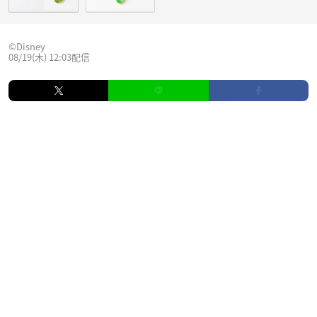
©︎Disney
08/19(木) 12:03配信