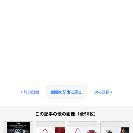
< 前の画像
次の画像 >
画像の記事に戻る
この記事の他の画像（全50枚）