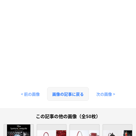
< 前の画像
次の画像 >
画像の記事に戻る
この記事の他の画像（全50枚）