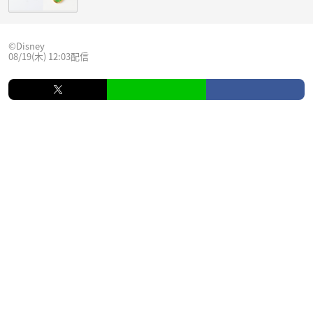
©︎Disney
08/19(木) 12:03配信