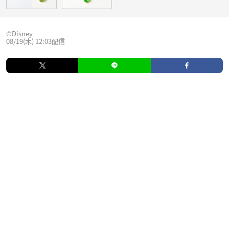
©︎Disney
08/19(木) 12:03配信