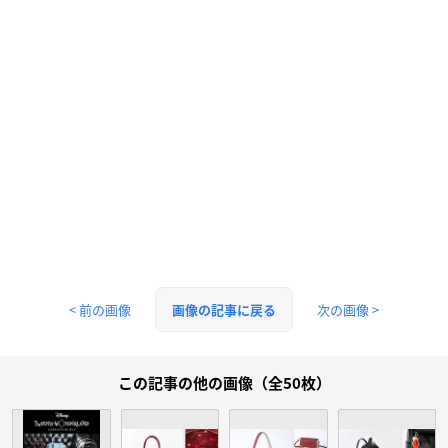
< 前の画像
次の画像 >
画像の記事に戻る
この記事の他の画像（全50枚）