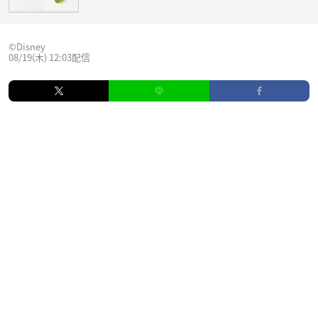
©︎Disney
08/19(木) 12:03配信