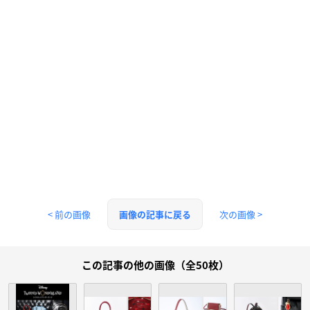
< 前の画像
次の画像 >
画像の記事に戻る
この記事の他の画像（全50枚）