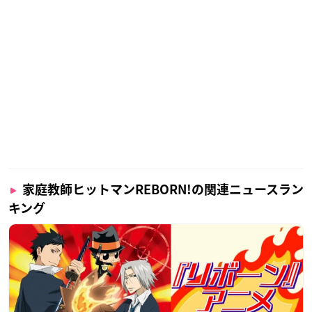
家庭教師ヒットマンREBORN!の関連ニュースラン
キング