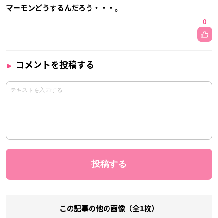
マーモンどうするんだろう・・・。
0
コメントを投稿する
この記事の他の画像（全1枚）