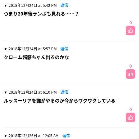
2018年12月24日 at 5:42 PM
返信
つまり20年後ランボも見れる……？
0
2018年12月24日 at 5:57 PM
返信
クローム髑髏ちゃん出るのかな
0
2018年12月24日 at 6:10 PM
返信
ルッスーリアを誰がやるのか今からワクワクしている
0
2018年12月26日 at 12:05 AM
返信