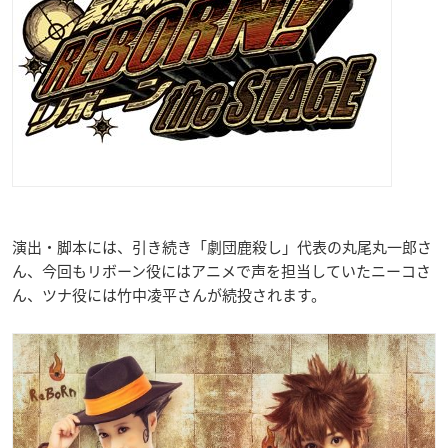
演出・脚本には、引き続き「劇団鹿殺し」代表の丸尾丸一郎さ
ん、今回もリボーン役にはアニメで声を担当していたニーコさ
ん、ツナ役には竹中凌平さんが続投されます。