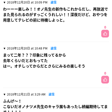
2018年12月20日 at 10:09 PM
返信
わーーー楽しみ！！オノ先生の新作もこれからだし、再放送で
また見られるのがすっごくうれしい！！深夜だけど、おやつを
用意してテレビの前に待機しよっと。
0
2018年12月20日 at 10:48 PM
返信
まって二年？？？印象に残ってるから
去年くらいだとおもってた
はー。オチしってからだとさらにみるの楽しそう
0
2018年12月21日 at 3:29 AM
返信
ふんげ〜！
こないだオノナツメ先生のキャラ展もあったし続編期待してま