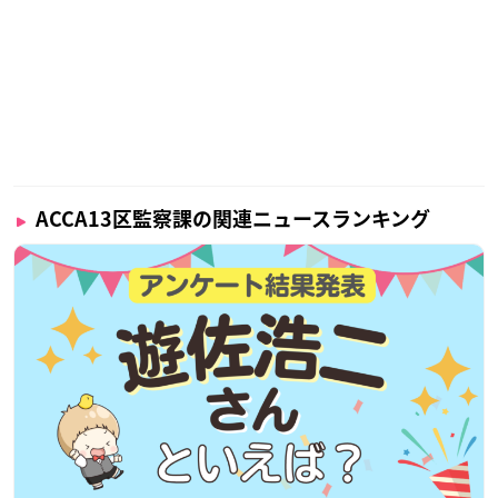
ACCA13区監察課の関連ニュースランキング