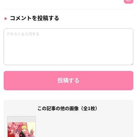
コメントを投稿する
この記事の他の画像（全1枚）