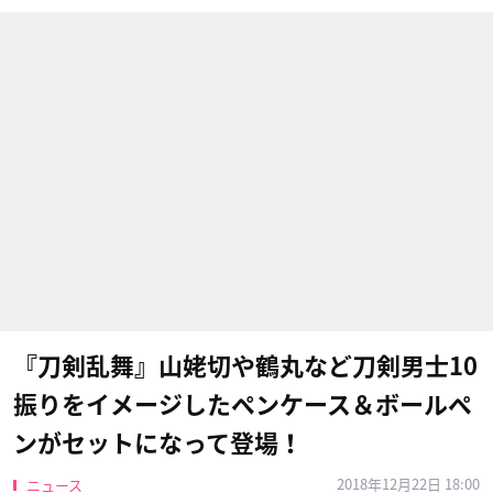
『刀剣乱舞』山姥切や鶴丸など刀剣男士10
振りをイメージしたペンケース＆ボールペ
ンがセットになって登場！
2018年12月22日 18:00
ニュース