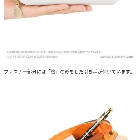
ファスナー部分には「桜」の形をした引き手が付いています。