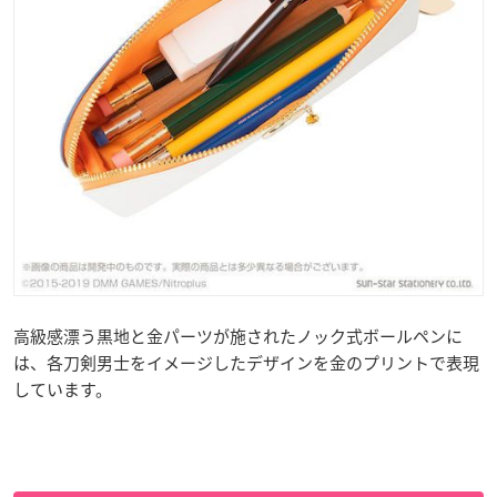
高級感漂う黒地と金パーツが施されたノック式ボールペンに
は、各刀剣男士をイメージしたデザインを金のプリントで表現
しています。