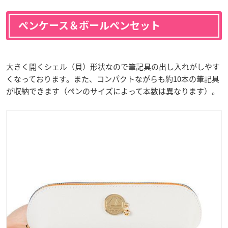
ペンケース＆ボールペンセット
大きく開くシェル（貝）形状なので筆記具の出し入れがしやす
くなっております。また、コンパクトながらも約10本の筆記具
が収納できます（ペンのサイズによって本数は異なります）。