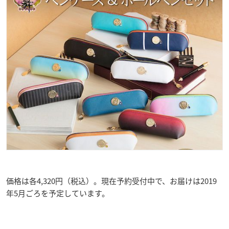
価格は各4,320円（税込）。現在予約受付中で、お届けは2019
年5月ごろを予定しています。