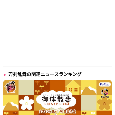
刀剣乱舞の関連ニュースランキング