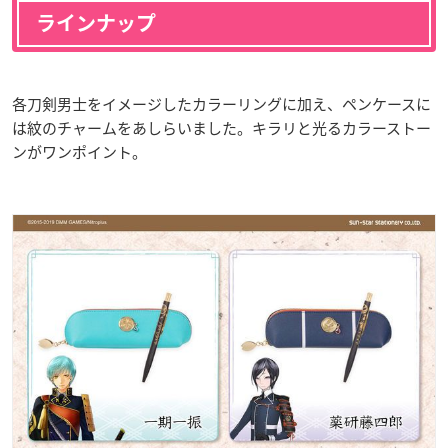
ラインナップ
各刀剣男士をイメージしたカラーリングに加え、ペンケースに
は紋のチャームをあしらいました。キラリと光るカラーストー
ンがワンポイント。