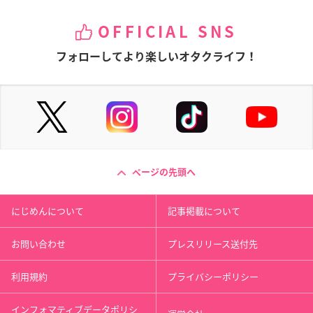
OFFICIAL SNS
フォローしてより楽しいオタクライフ！
ページの先頭へ
にじめんについて
記事掲載について
お問い合わせ
プレスリリース送付先
利用規約
プライバシーポリシー
インフォマティブデータポリシ