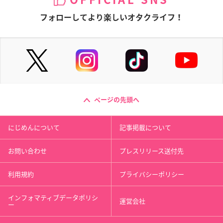
フォローしてより楽しいオタクライフ！
ページの先頭へ
にじめんについて
記事掲載について
お問い合わせ
プレスリリース送付先
利用規約
プライバシーポリシー
インフォマティブデータポリシ
運営会社
ー