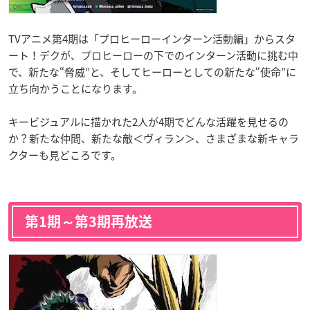
TVアニメ第4期は「プロヒーローインターン活動編」からスタ
ート！デクが、プロヒーローの下でのインターン活動に挑む中
で、新たな“脅威”と、そしてヒーローとしての新たな“使命”に
立ち向かうことになります。
キービジュアルに描かれた2人が4期でどんな活躍を見せるの
か？新たな仲間、新たな敵＜ヴィラン＞、さまざまな新キャラ
クターも見どころです。
第1期～第3期再放送