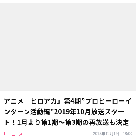
アニメ『ヒロアカ』第4期”プロヒーローイ
ンターン活動編”2019年10月放送スター
ト！1月より第1期〜第3期の再放送も決定
2018年12月19日 18:00
ニュース