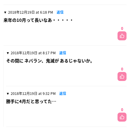
2018年12月19日 at 6:18 PM
返信
来年の10月って長いなあ・・・・・
0
2018年12月19日 at 8:17 PM
返信
その間に ネバラン、鬼滅が あるじゃないか。
0
2018年12月19日 at 9:32 PM
返信
勝手に4月だと思ってた…
0