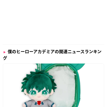
僕のヒーローアカデミアの関連ニュースランキン
グ