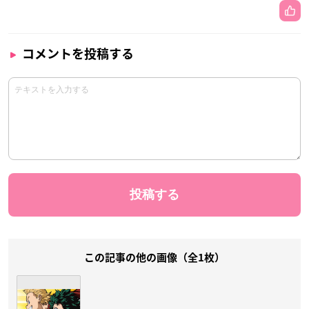
コメントを投稿する
この記事の他の画像（全1枚）