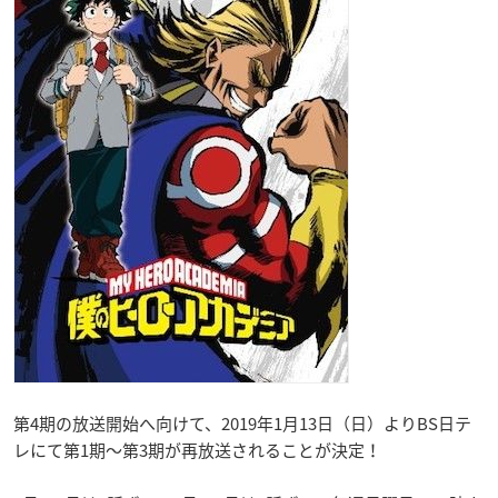
第4期の放送開始へ向けて、2019年1月13日（日）よりBS日テ
レにて第1期～第3期が再放送されることが決定！