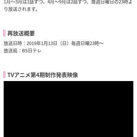
1月～3月は1話ずつ、4月～9月は2話ずつ、毎週日曜日の23時よ
り放送されます。
再放送概要
放送日時：2019年1月13日（日）毎週日曜23時〜
放送局：BS日テレ
TVアニメ第4期制作発表映像