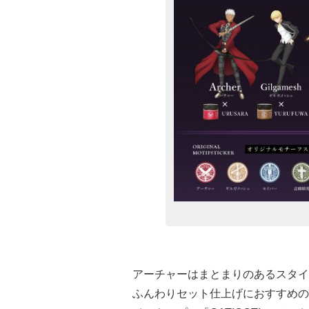
アーチャーはまとまりのあるスタイ
ふんわりセット仕上げにおすすめの