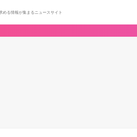
求める情報が集まるニュースサイト