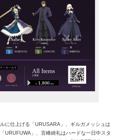
ルに仕上げる「URUSARA」、ギルガメッシュは
「URUFUWA」、言峰綺礼はハードな一日中スタ