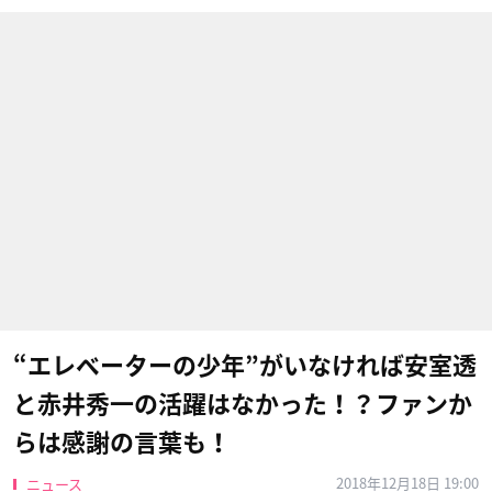
“エレベーターの少年”がいなければ安室透
と赤井秀一の活躍はなかった！？ファンか
らは感謝の言葉も！
2018年12月18日 19:00
ニュース