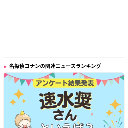
名探偵コナンの関連ニュースランキング