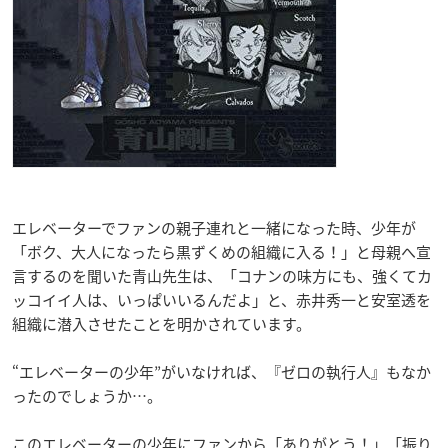
エレベーターでファンの親子連れと一緒になった時、少年が
「ボク、大人になったら黒ずくめの組織に入る！」と母親へ宣
言するのを聞いた青山先生は、「コナンの味方にも、強くてカ
ッコイイ人は、いっぱいいるんだよ」と、赤井秀一と安室透を
組織に潜入させたことを明かされています。
“エレベーターの少年”がいなければ、『ゼロの執行人』もなか
ったのでしょうか…。
このエレベーターの少年にファンから「ありがとう！」「振り