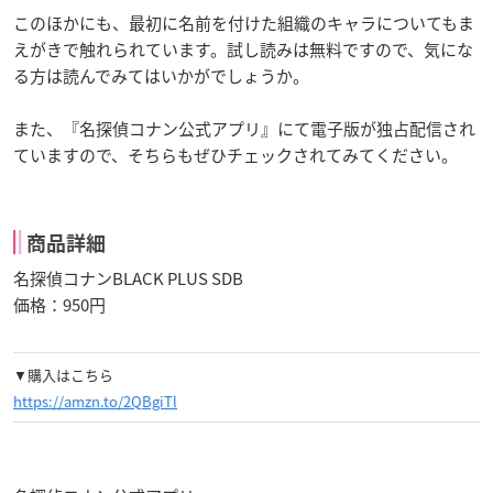
このほかにも、最初に名前を付けた組織のキャラについてもま
えがきで触れられています。試し読みは無料ですので、気にな
る方は読んでみてはいかがでしょうか。
また、『名探偵コナン公式アプリ』にて電子版が独占配信され
ていますので、そちらもぜひチェックされてみてください。
商品詳細
名探偵コナンBLACK PLUS SDB
価格：950円
▼購入はこちら
https://amzn.to/2QBgiTl