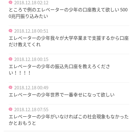
2018.12.18 02:12
ところで例のエレベーターの少年の口座教えて欲しい 500
0兆円振り込みたい
2018.12.18 00:51
エレベーターの少年我々が大学卒業まで支援するから口座
だけ教えてくれ
2018.12.18 00:15
エレベーターの少年の振込先口座を教えろくださ
い！！！！
2018.12.18 00:49
エレベーターの少年世界で一番幸せになって欲しい
2018.12.18 07:55
エレベーターの少年がいなければこの社会現象もなかった
かとおもうと