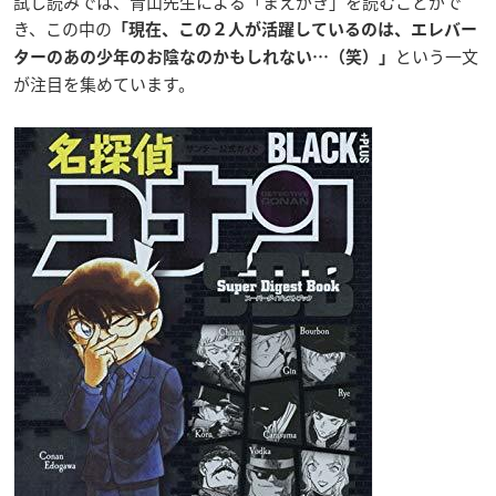
試し読みでは、青山先生による「まえがき」を読むことがで
き、この中の
「現在、この２人が活躍しているのは、エレバー
という一文
ターのあの少年のお陰なのかもしれない…（笑）」
が注目を集めています。