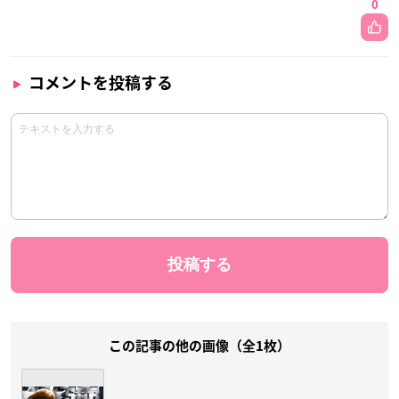
0
コメントを投稿する
この記事の他の画像（全1枚）