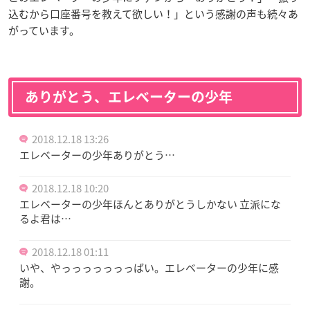
込むから口座番号を教えて欲しい！」という感謝の声も続々あ
がっています。
ありがとう、エレベーターの少年
2018.12.18 13:26
エレベーターの少年ありがとう…
2018.12.18 10:20
エレベーターの少年ほんとありがとうしかない 立派にな
るよ君は…
2018.12.18 01:11
いや、やっっっっっっっばい。エレベーターの少年に感
謝。